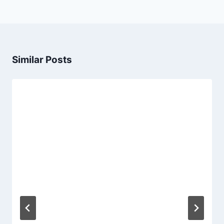
Similar Posts