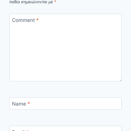
πεδία σημειώνονται με
*
Comment
*
Name
*