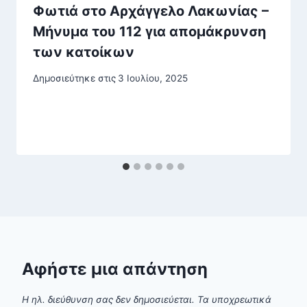
Φωτιά στο Αρχάγγελο Λακωνίας –
Μήνυμα του 112 για απομάκρυνση
των κατοίκων
Δημοσιεύτηκε στις
3 Ιουλίου, 2025
Αφήστε μια απάντηση
Η ηλ. διεύθυνση σας δεν δημοσιεύεται.
Τα υποχρεωτικά