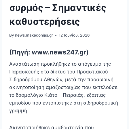
συρμός – Σημαντικές
καθυστερήσεις
By
news.makedonias.gr
12 Ιουνίου, 2026
(Πηγή: www.news247.gr)
Αναστάτωση προκλήθηκε το απόγευμα της
Παρασκευής στο δίκτυο του Προαστιακού
Σιδηροδρόμου Αθηνών, μετά την προσωρινή
ακινητοποίηση αμαξοστοιχίας που εκτελούσε
το δρομολόγιο Κιάτο – Πειραιάς, εξαιτίας
εμποδίου που εντοπίστηκε στη σιδηροδρομική
γραμμή.
Ακινητοποιήθηκε αμαξοστοιχία που