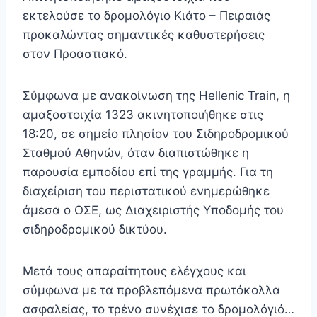
εκτελούσε το δρομολόγιο Κιάτο – Πειραιάς
προκαλώντας σημαντικές καθυστερήσεις
στον Προαστιακό.
Σύμφωνα με ανακοίνωση της Hellenic Train, η
αμαξοστοιχία 1323 ακινητοποιήθηκε στις
18:20, σε σημείο πλησίον του Σιδηροδρομικού
Σταθμού Αθηνών, όταν διαπιστώθηκε η
παρουσία εμποδίου επί της γραμμής. Για τη
διαχείριση του περιστατικού ενημερώθηκε
άμεσα ο ΟΣΕ, ως Διαχειριστής Υποδομής του
σιδηροδρομικού δικτύου.
Μετά τους απαραίτητους ελέγχους και
σύμφωνα με τα προβλεπόμενα πρωτόκολλα
ασφαλείας, το τρένο συνέχισε το δρομολόγιό…