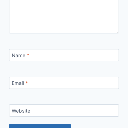
Name
*
Email
*
Website