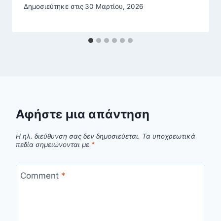
Δημοσιεύτηκε στις
30 Μαρτίου, 2026
Αφήστε μια απάντηση
Η ηλ. διεύθυνση σας δεν δημοσιεύεται.
Τα υποχρεωτικά
πεδία σημειώνονται με
*
Comment
*