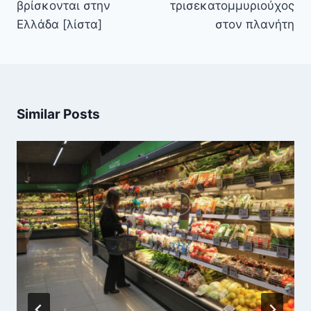
βρίσκονται στην
τρισεκατομμυριούχος
Ελλάδα [λίστα]
στον πλανήτη
Similar Posts