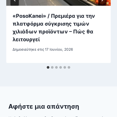
«PosoKanei» / Πρεμιέρα για την
πλατφόρμα σύγκρισης τιμών
χιλιάδων προϊόντων – Πώς θα
λειτουργεί
Δημοσιεύτηκε στις
17 Ιουνίου, 2026
Αφήστε μια απάντηση