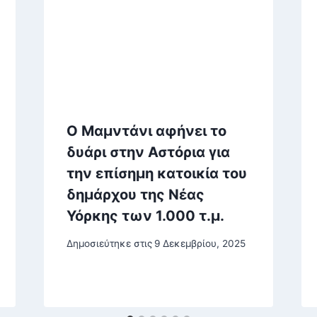
Ο Μαμντάνι αφήνει το
δυάρι στην Αστόρια για
την επίσημη κατοικία του
δημάρχου της Νέας
Υόρκης των 1.000 τ.μ.
Δημοσιεύτηκε στις
9 Δεκεμβρίου, 2025