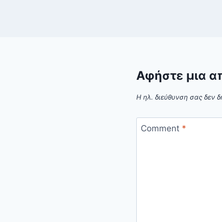
Αφήστε μια α
Η ηλ. διεύθυνση σας δεν δ
Comment
*