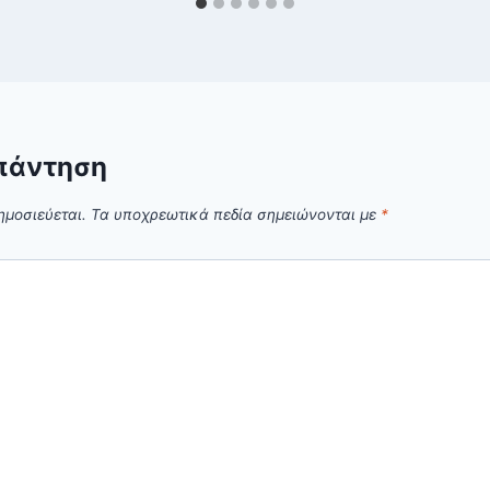
πάντηση
ημοσιεύεται.
Τα υποχρεωτικά πεδία σημειώνονται με
*