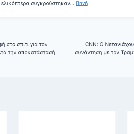
ο ελικόπτερα συγκρούστηκαν…
Πηγή
φή στο σπίτι για τον
CNN: Ο Νετανιάχου
ετά την αποκατάστασή
συνάντηση με τον Τραμ