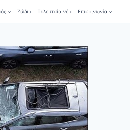
μός
Ζώδια
Τελευταία νέα
Επικοινωνία