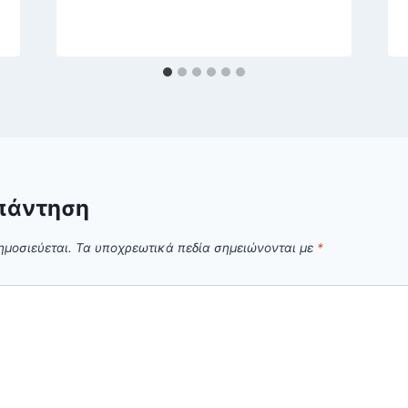
πάντηση
ημοσιεύεται.
Τα υποχρεωτικά πεδία σημειώνονται με
*