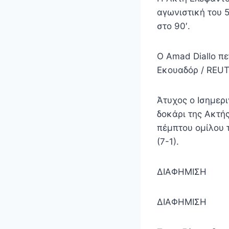
αγωνιστική του 
στο 90′.
Ο Amad Diallo πε
Εκουαδόρ / REUT
Άτυχος ο Ισημερι
δοκάρι της Ακτής
πέμπτου ομίλου 
(7-1).
ΔΙΑΦΗΜΙΣΗ
ΔΙΑΦΗΜΙΣΗ