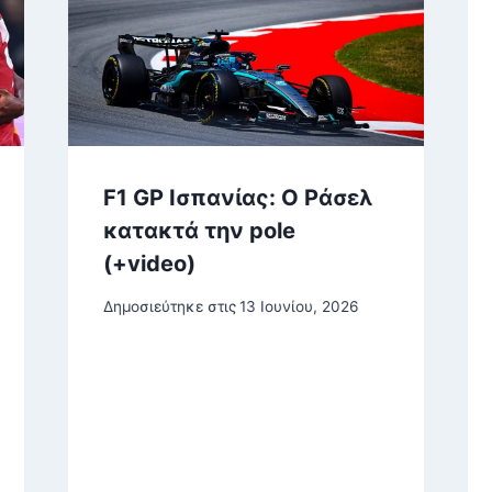
F1 GP Ισπανίας: Ο Ράσελ
κατακτά την pole
(+video)
Δημοσιεύτηκε στις
13 Ιουνίου, 2026