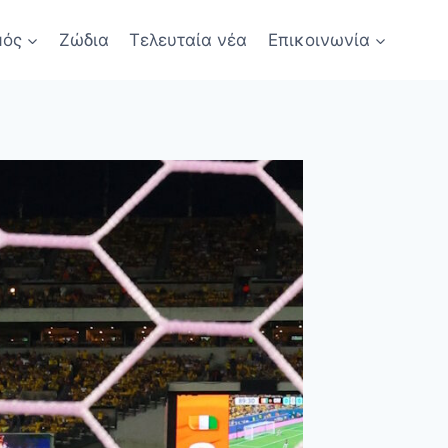
μός
Ζώδια
Τελευταία νέα
Επικοινωνία