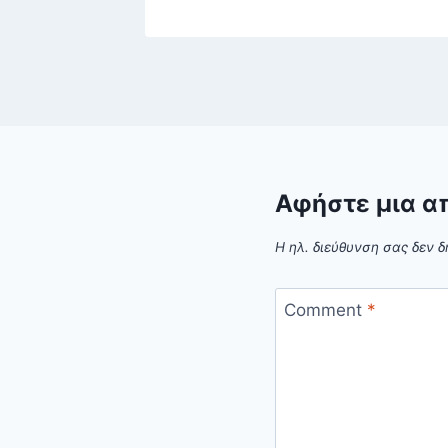
Αφήστε μια α
Η ηλ. διεύθυνση σας δεν δ
Comment
*