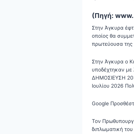
(Πηγή: www.
Στην Άγκυρα έφτα
οποίος θα συμμε
πρωτεύουσα της 
Στην Άγκυρα ο Κ
υποδέχτηκαν με
ΔΗΜΟΣΙΕΥΣΗ 20:0
Ιουλίου 2026 Πολ
Google Προσθέστ
Τον Πρωθυπουργό
διπλωματική του