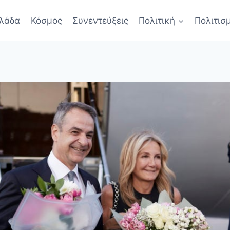
λάδα
Κόσμος
Συνεντεύξεις
Πολιτική
Πολιτισ