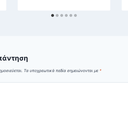
πάντηση
ημοσιεύεται.
Τα υποχρεωτικά πεδία σημειώνονται με
*