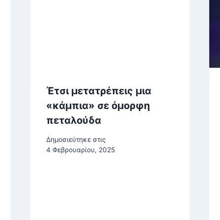
Έτσι μετατρέπεις μια
«κάμπια» σε όμορφη
πεταλούδα
Δημοσιεύτηκε στις
4 Φεβρουαρίου, 2025