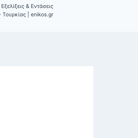
Εξελίξεις & Εντάσεις
 Τουρκίας | enikos.gr