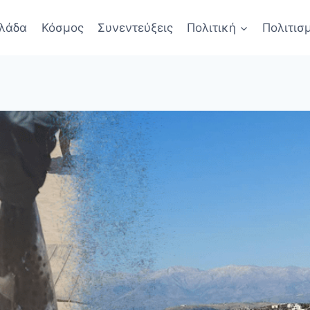
λάδα
Κόσμος
Συνεντεύξεις
Πολιτική
Πολιτισ