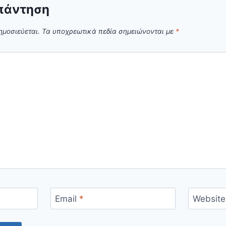
πάντηση
ημοσιεύεται.
Τα υποχρεωτικά πεδία σημειώνονται με
*
Email
*
Website