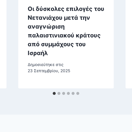
Οι δύσκολες επιλογές του
Νετανιάχου μετά την
αναγνώριση
παλαιστινιακού κράτους
από συμμάχους του
Ισραήλ
Δημοσιεύτηκε στις
23 Σεπτεμβρίου, 2025