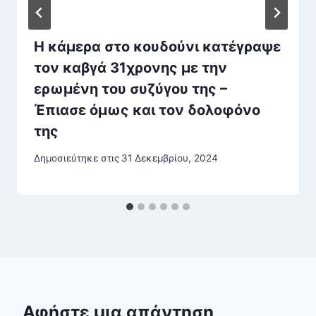
Η κάμερα στο κουδούνι κατέγραψε
τον καβγά 31χρονης με την
ερωμένη του συζύγου της –
Έπιασε όμως και τον δολοφόνο
της
Δημοσιεύτηκε στις
31 Δεκεμβρίου, 2024
Αφήστε μια απάντηση