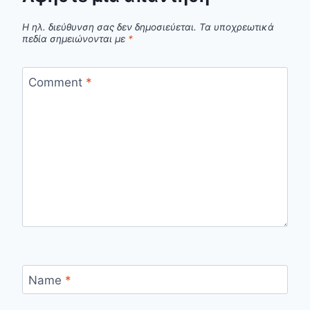
Η ηλ. διεύθυνση σας δεν δημοσιεύεται.
Τα υποχρεωτικά
πεδία σημειώνονται με
*
Comment
*
Name
*