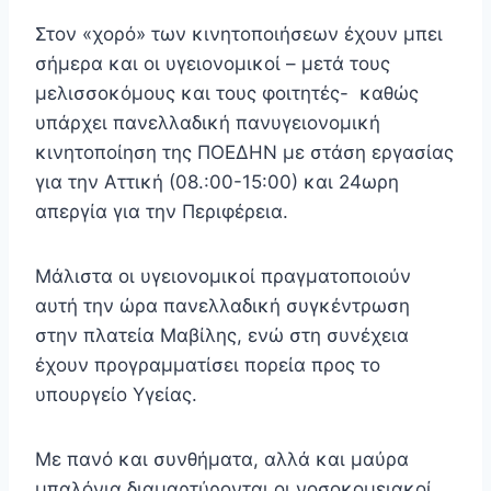
Στον «χορό» των κινητοποιήσεων έχουν μπει
σήμερα και οι υγειονομικοί – μετά τους
μελισσοκόμους και τους φοιτητές- καθώς
υπάρχει πανελλαδική πανυγειονομική
κινητοποίηση της ΠΟΕΔΗΝ με στάση εργασίας
για την Αττική (08.:00-15:00) και 24ωρη
απεργία για την Περιφέρεια.
Μάλιστα οι υγειονομικοί πραγματοποιούν
αυτή την ώρα πανελλαδική συγκέντρωση
στην πλατεία Μαβίλης, ενώ στη συνέχεια
έχουν προγραμματίσει πορεία προς το
υπουργείο Υγείας.
Με πανό και συνθήματα, αλλά και μαύρα
μπαλόνια διαμαρτύρονται οι νοσοκομειακοί