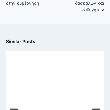
στην κυβέρνηση
δασκάλων και
καθηγητών
Similar Posts