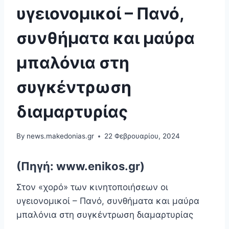
υγειονομικοί – Πανό,
συνθήματα και μαύρα
μπαλόνια στη
συγκέντρωση
διαμαρτυρίας
By
news.makedonias.gr
22 Φεβρουαρίου, 2024
(Πηγή: www.enikos.gr)
Στον «χορό» των κινητοποιήσεων οι
υγειονομικοί – Πανό, συνθήματα και μαύρα
μπαλόνια στη συγκέντρωση διαμαρτυρίας