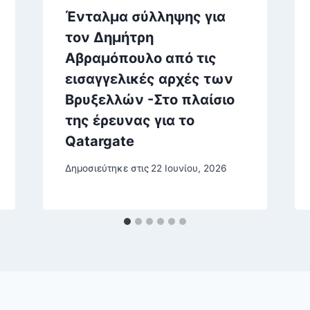
Ένταλμα σύλληψης για
τον Δημήτρη
Αβραμόπουλο από τις
εισαγγελικές αρχές των
Βρυξελλών -Στο πλαίσιο
της έρευνας για το
Qatargate
Δημοσιεύτηκε στις
22 Ιουνίου, 2026