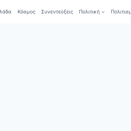
λάδα
Κόσμος
Συνεντεύξεις
Πολιτική
Πολιτισ