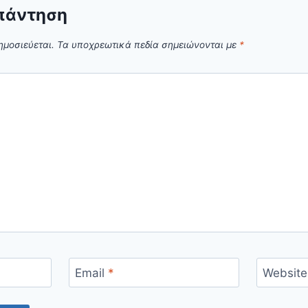
πάντηση
ημοσιεύεται.
Τα υποχρεωτικά πεδία σημειώνονται με
*
Email
*
Website