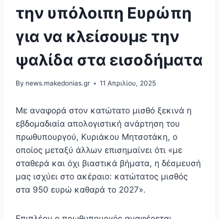
την υπόλοιπη Ευρώπη
για να κλείσουμε την
ψαλίδα στα εισοδήματα
By
news.makedonias.gr
11 Απριλίου, 2025
Με αναφορά στον κατώτατο μισθό ξεκινά η
εβδομαδιαία απολογιστική ανάρτηση του
πρωθυπουργού, Κυριάκου Μητσοτάκη, ο
οποίος μεταξύ άλλων επισημαίνει ότι «με
σταθερά και όχι βιαστικά βήματα, η δέσμευσή
μας ισχύει στο ακέραιο: κατώτατος μισθός
στα 950 ευρώ καθαρά το 2027».
Επιπλέον ο πρωθυπουργός αναφέρεται