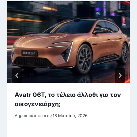
Avatr 06T, το τέλειο άλλοθι για τον
οικογενειάρχη;
Δημοσιεύτηκε στις
18 Μαρτίου, 2026