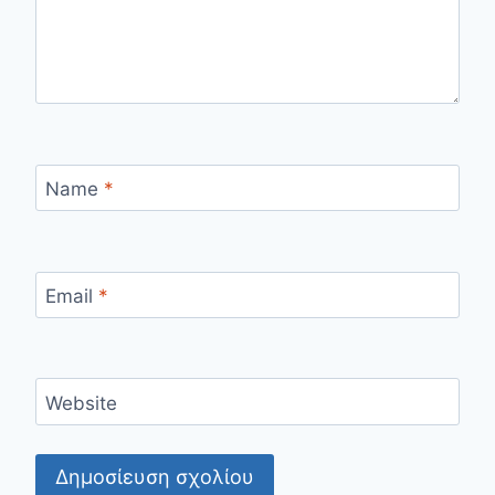
Name
*
Email
*
Website