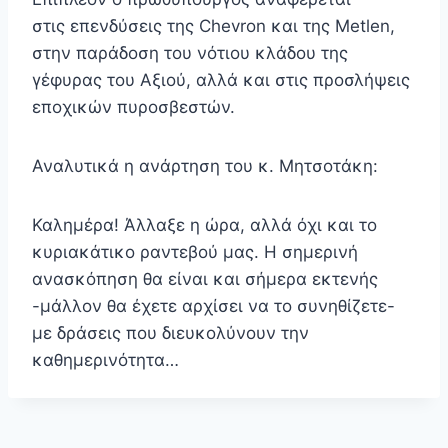
στις επενδύσεις της Chevron και της Metlen,
στην παράδοση του νότιου κλάδου της
γέφυρας του Αξιού, αλλά και στις προσλήψεις
εποχικών πυροσβεστών.
Αναλυτικά η ανάρτηση του κ. Μητσοτάκη:
Καλημέρα! Άλλαξε η ώρα, αλλά όχι και το
κυριακάτικο ραντεβού μας. Η σημερινή
ανασκόπηση θα είναι και σήμερα εκτενής
-μάλλον θα έχετε αρχίσει να το συνηθίζετε-
με δράσεις που διευκολύνουν την
καθημερινότητα…