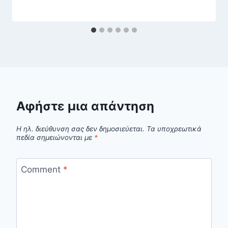
Αφήστε μια απάντηση
Η ηλ. διεύθυνση σας δεν δημοσιεύεται.
Τα υποχρεωτικά
πεδία σημειώνονται με
*
Comment
*