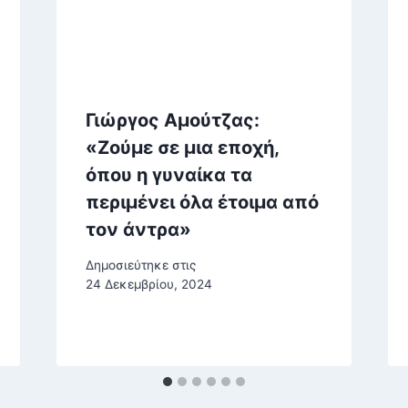
Γιώργος Αμούτζας:
«Ζούμε σε μια εποχή,
όπου η γυναίκα τα
περιμένει όλα έτοιμα από
τον άντρα»
Δημοσιεύτηκε στις
24 Δεκεμβρίου, 2024