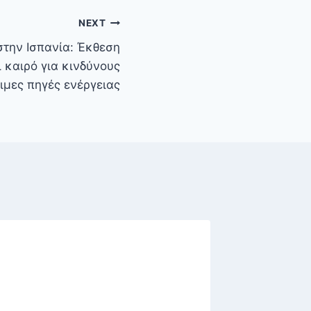
NEXT
την Ισπανία: Έκθεση
 καιρό για κινδύνους
ιμες πηγές ενέργειας