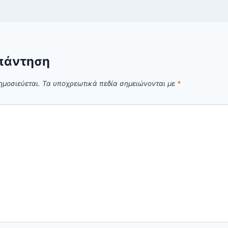
πάντηση
ημοσιεύεται.
Τα υποχρεωτικά πεδία σημειώνονται με
*