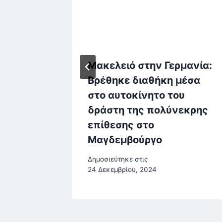
: «Όχι»
Μακελειό στην Γερμανία:
Βρέθηκε διαθήκη μέσα
εσμης
στο αυτοκίνητο του
δράστη της πολύνεκρης
επίθεσης στο
Μαγδεμβούργο
Δημοσιεύτηκε στις
24 Δεκεμβρίου, 2024