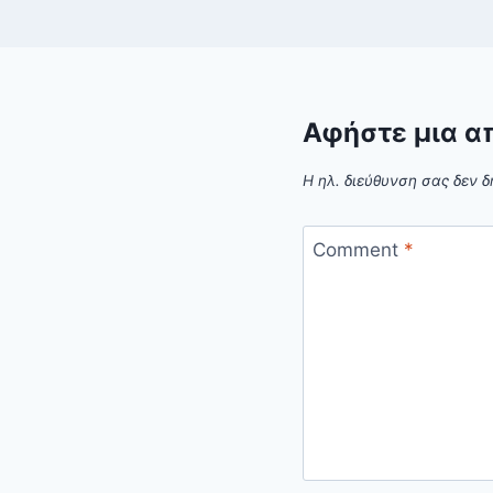
Αφήστε μια α
Η ηλ. διεύθυνση σας δεν δ
Comment
*