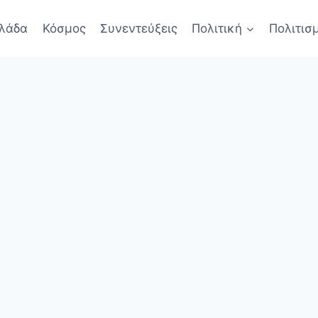
λάδα
Κόσμος
Συνεντεύξεις
Πολιτική
Πολιτισ