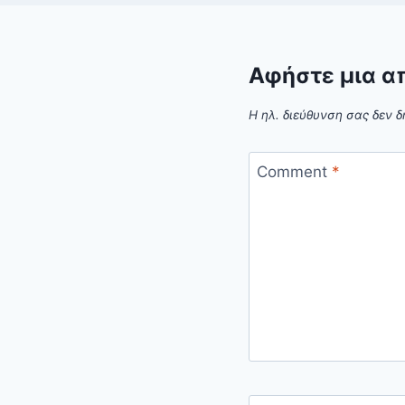
Αφήστε μια α
Η ηλ. διεύθυνση σας δεν δ
Comment
*