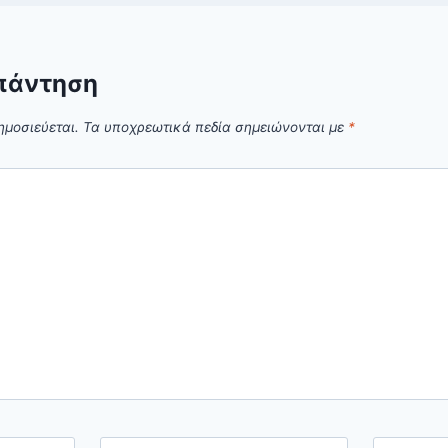
πάντηση
ημοσιεύεται.
Τα υποχρεωτικά πεδία σημειώνονται με
*