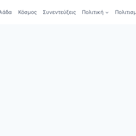
λάδα
Κόσμος
Συνεντεύξεις
Πολιτική
Πολιτισ