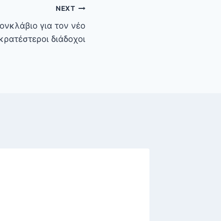
NEXT
Κονκλάβιο για τον νέο
κρατέστεροι διάδοχοι