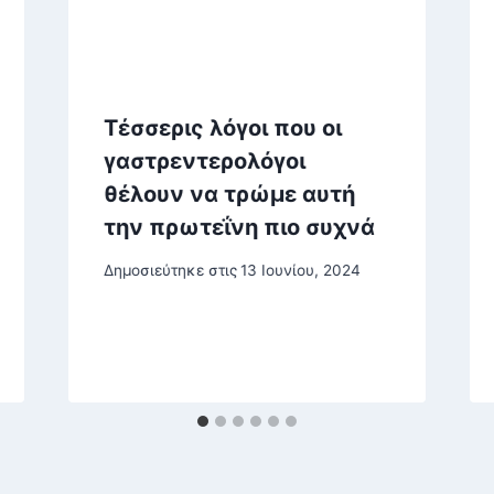
Τέσσερις λόγοι που οι
γαστρεντερολόγοι
θέλουν να τρώμε αυτή
την πρωτεΐνη πιο συχνά
Δημοσιεύτηκε στις
13 Ιουνίου, 2024