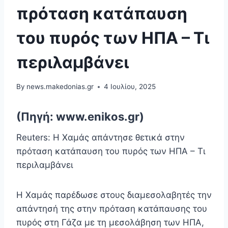
πρόταση κατάπαυση
του πυρός των ΗΠΑ – Τι
περιλαμβάνει
By
news.makedonias.gr
4 Ιουλίου, 2025
(Πηγή: www.enikos.gr)
Reuters: Η Χαμάς απάντησε θετικά στην
πρόταση κατάπαυση του πυρός των ΗΠΑ – Τι
περιλαμβάνει
Η Χαμάς παρέδωσε στους διαμεσολαβητές την
απάντησή της στην πρόταση κατάπαυσης του
πυρός στη Γάζα με τη μεσολάβηση των ΗΠΑ,