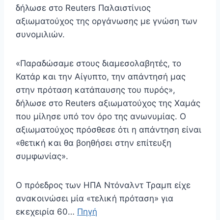
δήλωσε στο Reuters Παλαιστίνιος
αξιωματούχος της οργάνωσης με γνώση των
συνομιλιών.
«Παραδώσαμε στους διαμεσολαβητές, το
Κατάρ και την Αίγυπτο, την απάντησή μας
στην πρόταση κατάπαυσης του πυρός»,
δήλωσε στο Reuters αξιωματούχος της Χαμάς
που μίλησε υπό τον όρο της ανωνυμίας. Ο
αξιωματούχος πρόσθεσε ότι η απάντηση είναι
«θετική και θα βοηθήσει στην επίτευξη
συμφωνίας».
Ο πρόεδρος των ΗΠΑ Ντόναλντ Τραμπ είχε
ανακοινώσει μία «τελική πρόταση» για
εκεχειρία 60…
Πηγή