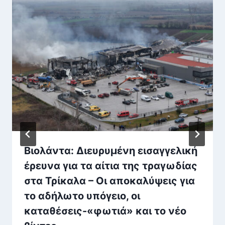
Βιολάντα: Διευρυμένη εισαγγελική
έρευνα για τα αίτια της τραγωδίας
στα Τρίκαλα – Οι αποκαλύψεις για
το αδήλωτο υπόγειο, οι
καταθέσεις-«φωτιά» και το νέο