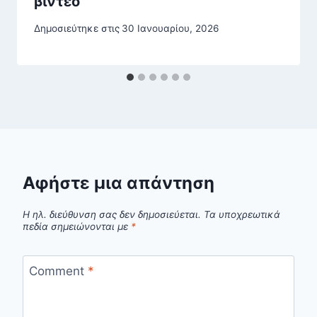
βίντεο
Δημοσιεύτηκε στις
30 Ιανουαρίου, 2026
Αφήστε μια απάντηση
Η ηλ. διεύθυνση σας δεν δημοσιεύεται.
Τα υποχρεωτικά
πεδία σημειώνονται με
*
Comment
*