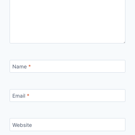
Name
*
Email
*
Website