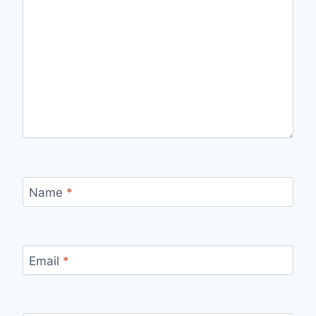
Name
*
Email
*