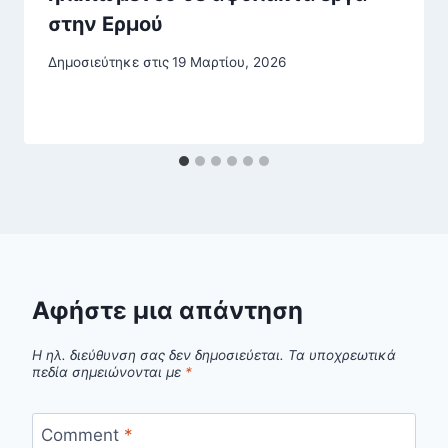
στην Ερμού
Δημοσιεύτηκε στις
19 Μαρτίου, 2026
Αφήστε μια απάντηση
Η ηλ. διεύθυνση σας δεν δημοσιεύεται.
Τα υποχρεωτικά
πεδία σημειώνονται με
*
Comment
*