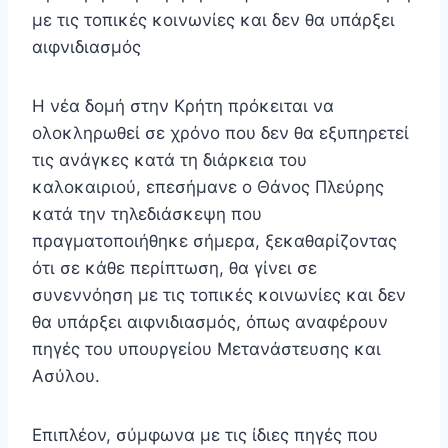
με τις τοπικές κοινωνίες και δεν θα υπάρξει
αιφνιδιασμός
Η νέα δομή στην Κρήτη πρόκειται να
ολοκληρωθεί σε χρόνο που δεν θα εξυπηρετεί
τις ανάγκες κατά τη διάρκεια του
καλοκαιριού, επεσήμανε ο Θάνος Πλεύρης
κατά την τηλεδιάσκεψη που
πραγματοποιήθηκε σήμερα, ξεκαθαρίζοντας
ότι σε κάθε περίπτωση, θα γίνει σε
συνεννόηση με τις τοπικές κοινωνίες και δεν
θα υπάρξει αιφνιδιασμός, όπως αναφέρουν
πηγές του υπουργείου Μετανάστευσης και
Ασύλου.
Επιπλέον, σύμφωνα με τις ίδιες πηγές που