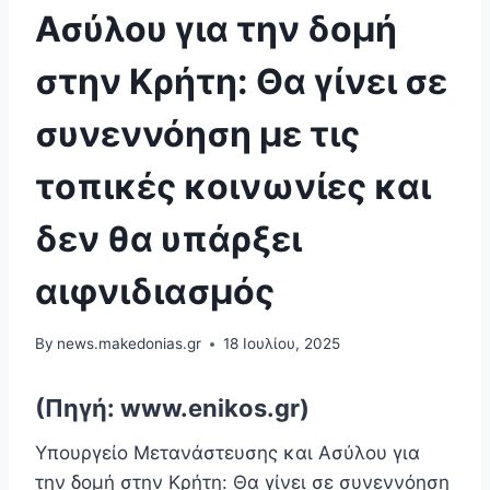
Ασύλου για την δομή
στην Κρήτη: Θα γίνει σε
συνεννόηση με τις
τοπικές κοινωνίες και
δεν θα υπάρξει
αιφνιδιασμός
By
news.makedonias.gr
18 Ιουλίου, 2025
(Πηγή: www.enikos.gr)
Υπουργείο Μετανάστευσης και Ασύλου για
την δομή στην Κρήτη: Θα γίνει σε συνεννόηση