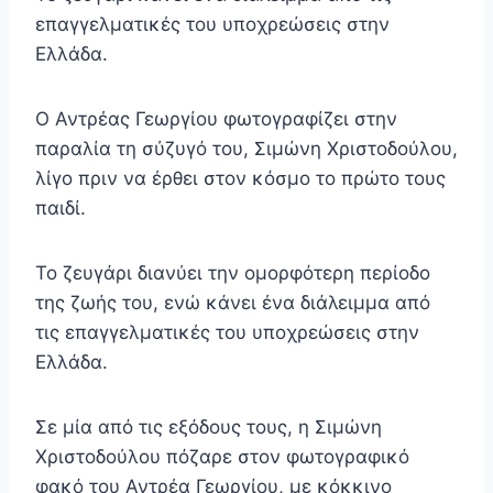
επαγγελματικές του υποχρεώσεις στην
Ελλάδα.
Ο Αντρέας Γεωργίου φωτογραφίζει στην
παραλία τη σύζυγό του, Σιμώνη Χριστοδούλου,
λίγο πριν να έρθει στον κόσμο το πρώτο τους
παιδί.
Το ζευγάρι διανύει την ομορφότερη περίοδο
της ζωής του, ενώ κάνει ένα διάλειμμα από
τις επαγγελματικές του υποχρεώσεις στην
Ελλάδα.
Σε μία από τις εξόδους τους, η Σιμώνη
Χριστοδούλου πόζαρε στον φωτογραφικό
φακό του Αντρέα Γεωργίου, με κόκκινο