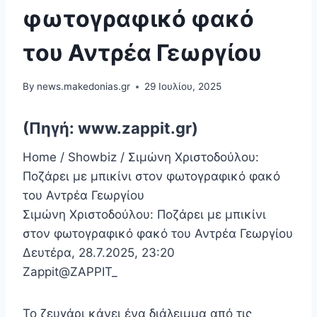
φωτογραφικό φακό
του Αντρέα Γεωργίου
By
news.makedonias.gr
29 Ιουλίου, 2025
(Πηγή: www.zappit.gr)
Home / Showbiz / Σιμώνη Χριστοδούλου:
Ποζάρει με μπικίνι στον φωτογραφικό φακό
του Αντρέα Γεωργίου
Σιμώνη Χριστοδούλου: Ποζάρει με μπικίνι
στον φωτογραφικό φακό του Αντρέα Γεωργίου
Δευτέρα, 28.7.2025, 23:20
Zappit@ZAPPIT_
Το ζευγάρι κάνει ένα διάλειμμα από τις