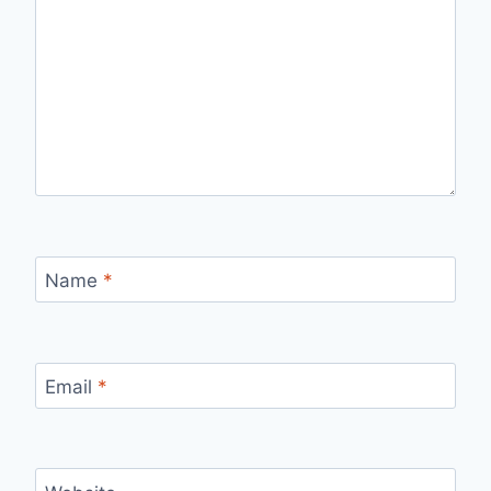
Name
*
Email
*