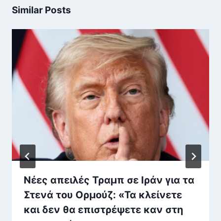
Similar Posts
Νέες απειλές Τραμπ σε Ιράν για τα
Στενά του Ορμούζ: «Τα κλείνετε
και δεν θα επιστρέψετε καν στη