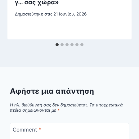
γ… σας χώρα»
Δημοσιεύτηκε στις
21 Ιουνίου, 2026
Αφήστε μια απάντηση
Η ηλ. διεύθυνση σας δεν δημοσιεύεται.
Τα υποχρεωτικά
πεδία σημειώνονται με
*
Comment
*