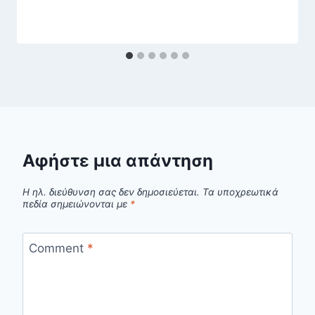
Αφήστε μια απάντηση
Η ηλ. διεύθυνση σας δεν δημοσιεύεται.
Τα υποχρεωτικά
πεδία σημειώνονται με
*
Comment
*