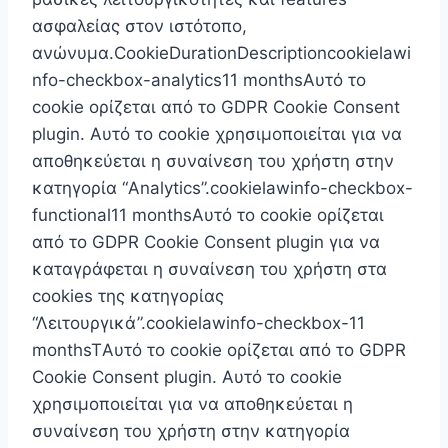
ασφαλείας στον ιστότοπο,
ανώνυμα.CookieDurationDescriptioncookielawi
nfo-checkbox-analytics11 monthsΑυτό το
cookie ορίζεται από το GDPR Cookie Consent
plugin. Αυτό το cookie χρησιμοποιείται για να
αποθηκεύεται η συναίνεση του χρήστη στην
κατηγορία “Analytics”.cookielawinfo-checkbox-
functional11 monthsΑυτό το cookie ορίζεται
από το GDPR Cookie Consent plugin για να
καταγράφεται η συναίνεση του χρήστη στα
cookies της κατηγορίας
“Λειτουργικά”.cookielawinfo-checkbox-11
monthsTΑυτό το cookie ορίζεται από το GDPR
Cookie Consent plugin. Αυτό το cookie
χρησιμοποιείται για να αποθηκεύεται η
συναίνεση του χρήστη στην κατηγορία