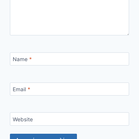
Name
*
Email
*
Website