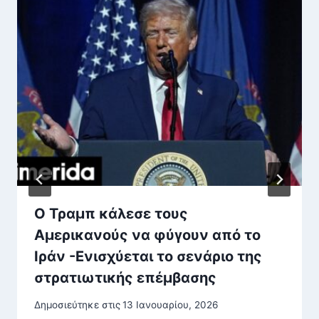
Ο Τραμπ κάλεσε τους
Αμερικανούς να φύγουν από το
Ιράν -Ενισχύεται το σενάριο της
στρατιωτικής επέμβασης
Δημοσιεύτηκε στις
13 Ιανουαρίου, 2026