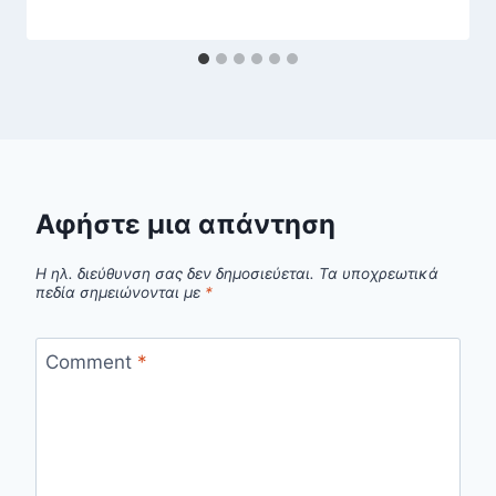
Αφήστε μια απάντηση
Η ηλ. διεύθυνση σας δεν δημοσιεύεται.
Τα υποχρεωτικά
πεδία σημειώνονται με
*
Comment
*