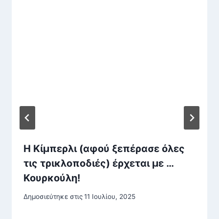
Η Κίμπερλι (αφού ξεπέρασε όλες
τις τρικλοποδιές) έρχεται με …
Κουρκούλη!
Δημοσιεύτηκε στις
11 Ιουλίου, 2025