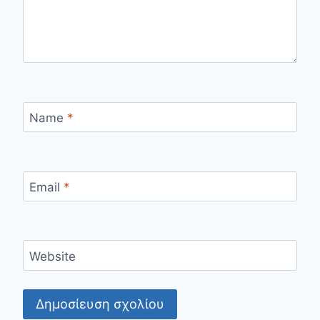
Name
*
Email
*
Website