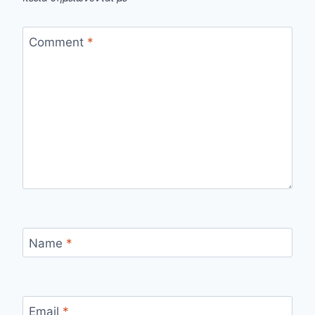
Comment
*
Name
*
Email
*