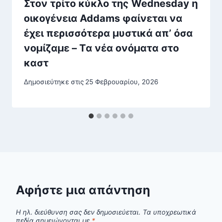
Στον τρίτο κύκλο της Wednesday η
οικογένεια Addams φαίνεται να
έχει περισσότερα μυστικά απ’ όσα
νομίζαμε – Tα νέα ονόματα στο
καστ
Δημοσιεύτηκε στις
25 Φεβρουαρίου, 2026
Αφήστε μια απάντηση
Η ηλ. διεύθυνση σας δεν δημοσιεύεται.
Τα υποχρεωτικά
πεδία σημειώνονται με
*