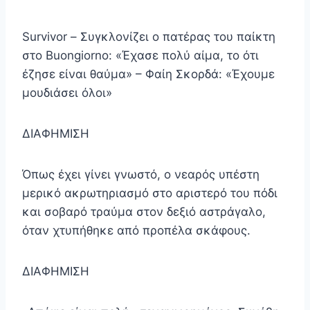
Survivor – Συγκλονίζει ο πατέρας του παίκτη
στο Buongiorno: «Έχασε πολύ αίμα, το ότι
έζησε είναι θαύμα» – Φαίη Σκορδά: «Έχουμε
μουδιάσει όλοι»
ΔΙΑΦΗΜΙΣΗ
Όπως έχει γίνει γνωστό, ο νεαρός υπέστη
μερικό ακρωτηριασμό στο αριστερό του πόδι
και σοβαρό τραύμα στον δεξιό αστράγαλο,
όταν χτυπήθηκε από προπέλα σκάφους.
ΔΙΑΦΗΜΙΣΗ