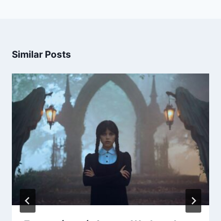
Similar Posts