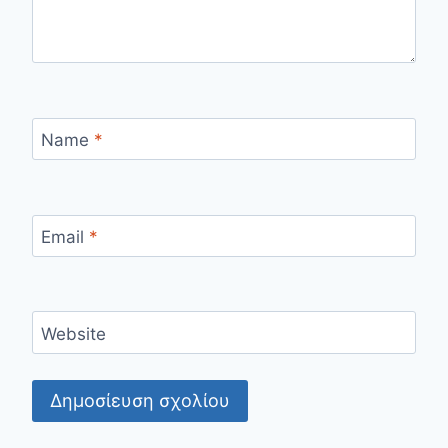
Name
*
Email
*
Website