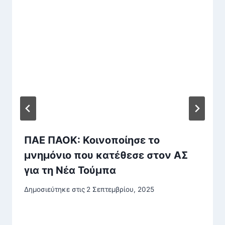
ΠΑΕ ΠΑΟΚ: Κοινοποίησε το
μνημόνιο που κατέθεσε στον ΑΣ
για τη Νέα Τούμπα
Δημοσιεύτηκε στις
2 Σεπτεμβρίου, 2025