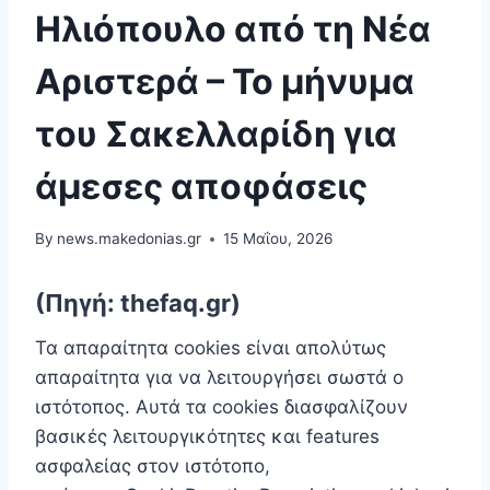
Ηλιόπουλο από τη Νέα
Αριστερά – Το μήνυμα
του Σακελλαρίδη για
άμεσες αποφάσεις
By
news.makedonias.gr
15 Μαΐου, 2026
(Πηγή: thefaq.gr)
Τα απαραίτητα cookies είναι απoλύτως
απαραίτητα για να λειτουργήσει σωστά ο
ιστότοπος. Αυτά τα cookies διασφαλίζουν
βασικές λειτουργικότητες και features
ασφαλείας στον ιστότοπο,