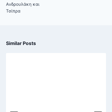
Ανδρουλάκη και
Τσίπρα
Similar Posts