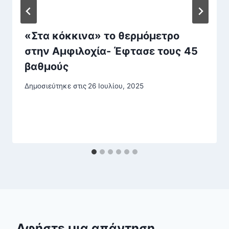
«Στα κόκκινα» το θερμόμετρο
στην Αμφιλοχία- Έφτασε τους 45
βαθμούς
Δημοσιεύτηκε στις
26 Ιουλίου, 2025
Αφήστε μια απάντηση