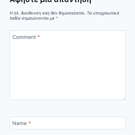
Η ηλ. διεύθυνση σας δεν δημοσιεύεται.
Τα υποχρεωτικά
πεδία σημειώνονται με
*
Comment
*
Name
*