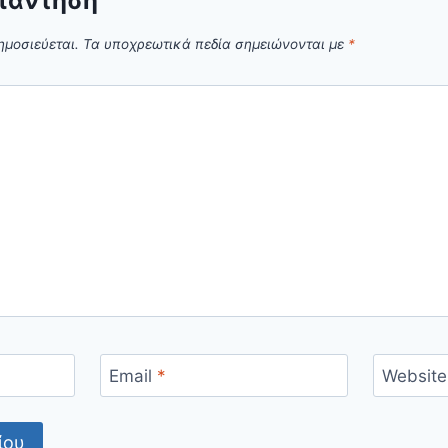
πάντηση
ημοσιεύεται.
Τα υποχρεωτικά πεδία σημειώνονται με
*
Email
*
Website