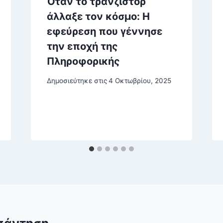
Όταν το τρανζίστορ
άλλαξε τον κόσμο: Η
εφεύρεση που γέννησε
την εποχή της
Πληροφορικής
Δημοσιεύτηκε στις
4 Οκτωβρίου, 2025