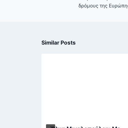
δρόμους της Ευρώπη
Similar Posts