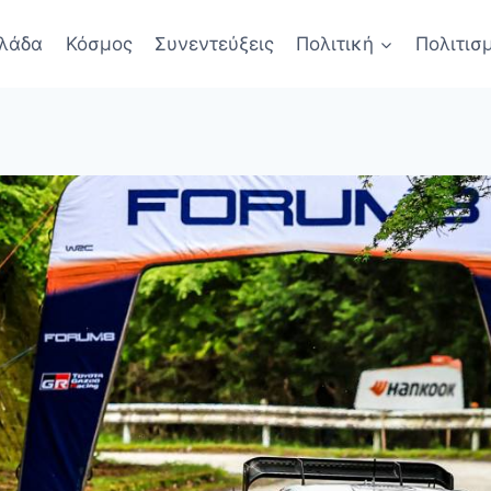
λάδα
Κόσμος
Συνεντεύξεις
Πολιτική
Πολιτισ