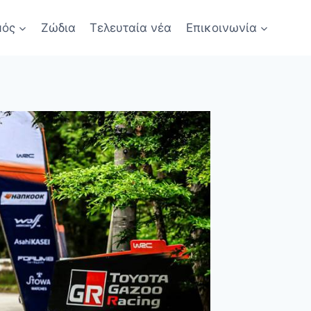
μός
Ζώδια
Τελευταία νέα
Επικοινωνία