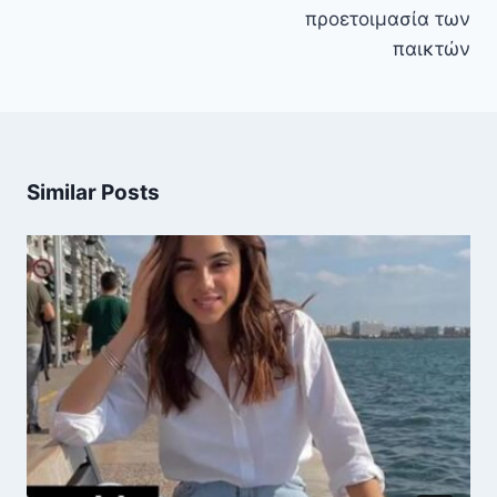
προετοιμασία των
παικτών
Similar Posts