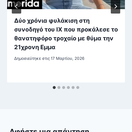
Δύο χρόνια φυλάκιση στη
συνοδηγό του ΙΧ που προκάλεσε το
θανατηφόρο τροχαίο με θύμα την
21χρονη Εμμα
Δημοσιεύτηκε στις
17 Μαρτίου, 2026
Αφήστε μια απάντηση