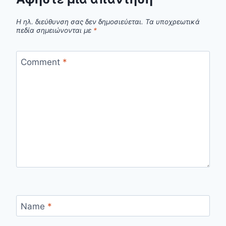
Η ηλ. διεύθυνση σας δεν δημοσιεύεται.
Τα υποχρεωτικά
πεδία σημειώνονται με
*
Comment
*
Name
*