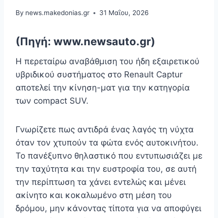
By
news.makedonias.gr
31 Μαΐου, 2026
(Πηγή: www.newsauto.gr)
Η περεταίρω αναβάθμιση του ήδη εξαιρετικού
υβριδικού συστήματος στο Renault Captur
αποτελεί την κίνηση-ματ για την κατηγορία
των compact SUV.
Γνωρίζετε πως αντιδρά ένας λαγός τη νύχτα
όταν τον χτυπούν τα φώτα ενός αυτοκινήτου.
Το πανέξυπνο θηλαστικό που εντυπωσιάζει με
την ταχύτητα και την ευστροφία του, σε αυτή
την περίπτωση τα χάνει εντελώς και μένει
ακίνητο και κοκαλωμένο στη μέση του
δρόμου, μην κάνοντας τίποτα για να αποφύγει