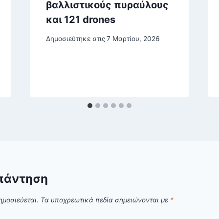
βαλλιστικούς πυραύλους
και 121 drones
Δημοσιεύτηκε στις
7 Μαρτίου, 2026
πάντηση
ημοσιεύεται.
Τα υποχρεωτικά πεδία σημειώνονται με
*