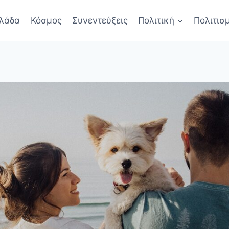
λάδα
Κόσμος
Συνεντεύξεις
Πολιτική
Πολιτισ