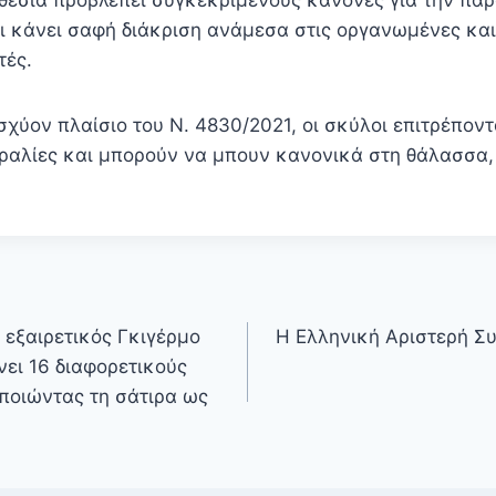
ι κάνει σαφή διάκριση ανάμεσα στις οργανωμένες και
τές.
χύον πλαίσιο του Ν. 4830/2021, οι σκύλοι επιτρέποντ
αλίες και μπορούν να μπουν κανονικά στη θάλασσα,
 εξαιρετικός Γκιγέρμο
Η Ελληνική Αριστερή Σ
ει 16 διαφορετικούς
ποιώντας τη σάτιρα ως