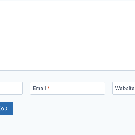
Email
*
Website