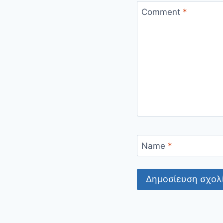
Comment
*
Name
*