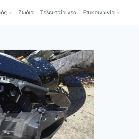
μός
Ζώδια
Τελευταία νέα
Επικοινωνία