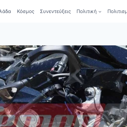
λάδα
Κόσμος
Συνεντεύξεις
Πολιτική
Πολιτισ