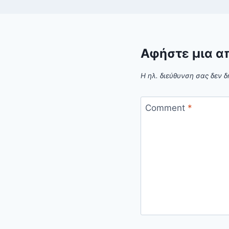
Αφήστε μια α
Η ηλ. διεύθυνση σας δεν δ
Comment
*