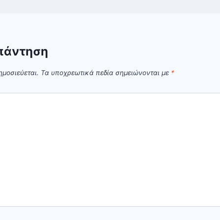
πάντηση
ημοσιεύεται.
Τα υποχρεωτικά πεδία σημειώνονται με
*