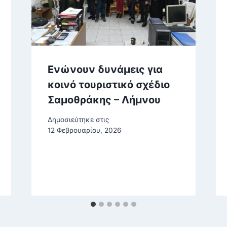
Ενώνουν δυνάμεις για
κοινό τουριστικό σχέδιο
Σαμοθράκης – Λήμνου
Δημοσιεύτηκε στις
12 Φεβρουαρίου, 2026