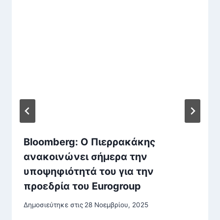
Bloomberg: Ο Πιερρακάκης
ανακοινώνει σήμερα την
υποψηφιότητά του για την
προεδρία του Eurogroup
Δημοσιεύτηκε στις
28 Νοεμβρίου, 2025