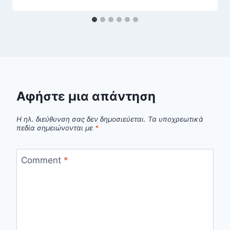
Αφήστε μια απάντηση
Η ηλ. διεύθυνση σας δεν δημοσιεύεται.
Τα υποχρεωτικά
πεδία σημειώνονται με
*
Comment
*