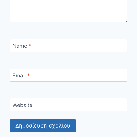
Name
*
Email
*
Website