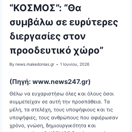
“ΚΟΣΜΟΣ”: “Θα
συμβάλω σε ευρύτερες
διεργασίες στον
προοδευτικό χώρο”
By
news.makedonias.gr
1 Ιουνίου, 2026
(Πηγή: www.news247.gr)
Θέλω να ευχαριστήσω όλες και όλους όσοι
συμμετείχαν σε αυτή την προσπάθεια. Τα
μέλη, τα στελέχη, τους υποψήφιους και τις
υποψήφιες, τους ανθρώπους που αφιέρωσαν
χρόνο, γνώση, δημιουργικότητα και