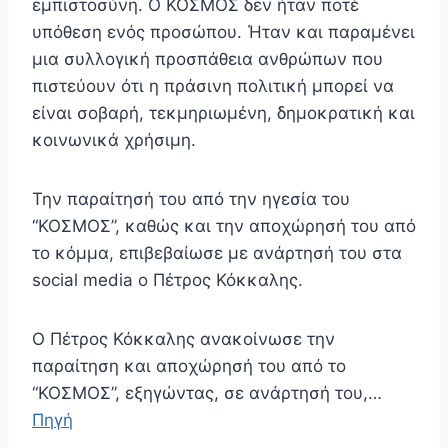
εμπιστοσύνη. Ο ΚΟΣΜΟΣ δεν ήταν ποτέ
υπόθεση ενός προσώπου. Ήταν και παραμένει
μια συλλογική προσπάθεια ανθρώπων που
πιστεύουν ότι η πράσινη πολιτική μπορεί να
είναι σοβαρή, τεκμηριωμένη, δημοκρατική και
κοινωνικά χρήσιμη.
Την παραίτησή του από την ηγεσία του
“ΚΟΣΜΟΣ”, καθώς και την αποχώρησή του από
το κόμμα, επιβεβαίωσε με ανάρτησή του στα
social media ο Πέτρος Κόκκαλης.
Ο Πέτρος Κόκκαλης ανακοίνωσε την
παραίτηση και αποχώρησή του από το
“ΚΟΣΜΟΣ”, εξηγώντας, σε ανάρτησή του,…
Πηγή