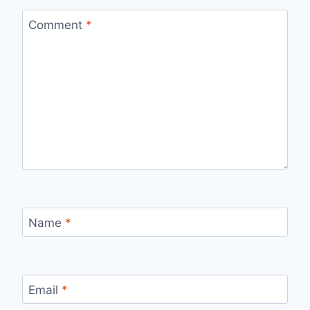
Comment
*
Name
*
Email
*