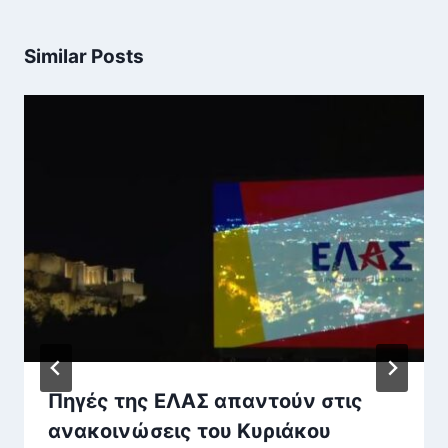
Similar Posts
Πηγές της ΕΛΑΣ απαντούν στις
ανακοινώσεις του Κυριάκου