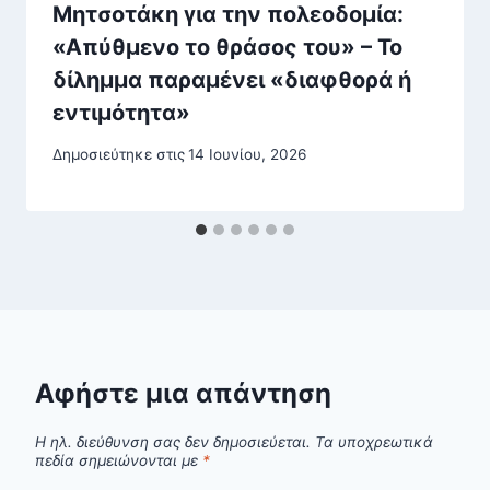
Μητσοτάκη για την πολεοδομία:
«Απύθμενο το θράσος του» – Το
δίλημμα παραμένει «διαφθορά ή
εντιμότητα»
Δημοσιεύτηκε στις
14 Ιουνίου, 2026
Αφήστε μια απάντηση
Η ηλ. διεύθυνση σας δεν δημοσιεύεται.
Τα υποχρεωτικά
πεδία σημειώνονται με
*