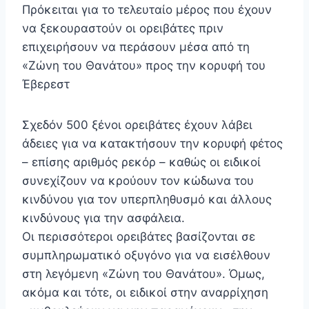
Πρόκειται για το τελευταίο μέρος που έχουν
να ξεκουραστούν οι ορειβάτες πριν
επιχειρήσουν να περάσουν μέσα από τη
«Ζώνη του Θανάτου» προς την κορυφή του
Έβερεστ
Σχεδόν 500 ξένοι ορειβάτες έχουν λάβει
άδειες για να κατακτήσουν την κορυφή φέτος
– επίσης αριθμός ρεκόρ – καθώς οι ειδικοί
συνεχίζουν να κρούουν τον κώδωνα του
κινδύνου για τον υπερπληθυσμό και άλλους
κινδύνους για την ασφάλεια.
Οι περισσότεροι ορειβάτες βασίζονται σε
συμπληρωματικό οξυγόνο για να εισέλθουν
στη λεγόμενη «Ζώνη του Θανάτου». Όμως,
ακόμα και τότε, οι ειδικοί στην αναρρίχηση