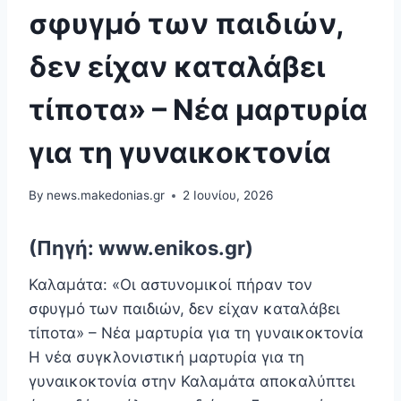
σφυγμό των παιδιών,
δεν είχαν καταλάβει
τίποτα» – Νέα μαρτυρία
για τη γυναικοκτονία
By
news.makedonias.gr
2 Ιουνίου, 2026
(Πηγή: www.enikos.gr)
Καλαμάτα: «Οι αστυνομικοί πήραν τον
σφυγμό των παιδιών, δεν είχαν καταλάβει
τίποτα» – Νέα μαρτυρία για τη γυναικοκτονία
Η νέα συγκλονιστική μαρτυρία για τη
γυναικοκτονία στην Καλαμάτα αποκαλύπτει