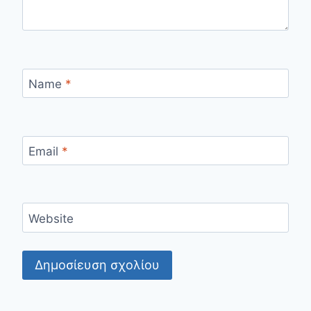
Name
*
Email
*
Website