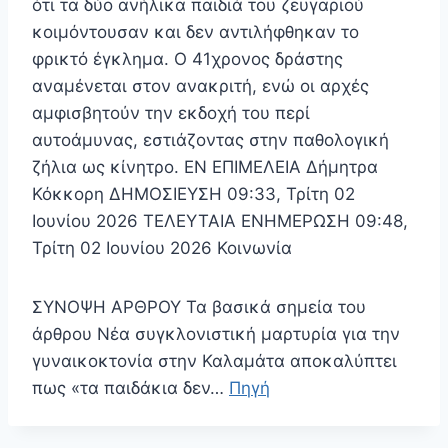
ότι τα δύο ανήλικα παιδιά του ζευγαριού
κοιμόντουσαν και δεν αντιλήφθηκαν το
φρικτό έγκλημα. Ο 41χρονος δράστης
αναμένεται στον ανακριτή, ενώ οι αρχές
αμφισβητούν την εκδοχή του περί
αυτοάμυνας, εστιάζοντας στην παθολογική
ζήλια ως κίνητρο. EN ΕΠΙΜΕΛΕΙΑ Δήμητρα
Κόκκορη ΔΗΜΟΣΙΕΥΣΗ 09:33, Τρίτη 02
Ιουνίου 2026 ΤΕΛΕΥΤΑΙΑ ΕΝΗΜΕΡΩΣΗ 09:48,
Τρίτη 02 Ιουνίου 2026 Κοινωνία
ΣΥΝΟΨΗ ΑΡΘΡΟΥ Τα βασικά σημεία του
άρθρου Νέα συγκλονιστική μαρτυρία για την
γυναικοκτονία στην Καλαμάτα αποκαλύπτει
πως «τα παιδάκια δεν…
Πηγή