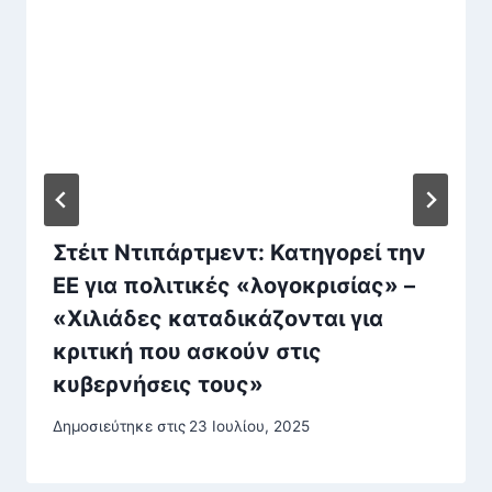
Στέιτ Ντιπάρτμεντ: Κατηγορεί την
ΕΕ για πολιτικές «λογοκρισίας» –
«Χιλιάδες καταδικάζονται για
κριτική που ασκούν στις
κυβερνήσεις τους»
Δημοσιεύτηκε στις
23 Ιουλίου, 2025