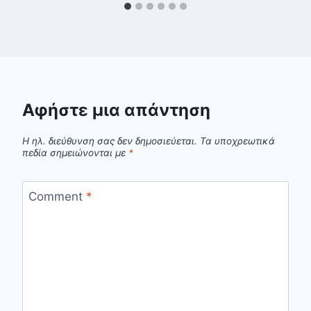
Αφήστε μια απάντηση
Η ηλ. διεύθυνση σας δεν δημοσιεύεται.
Τα υποχρεωτικά
πεδία σημειώνονται με
*
Comment
*