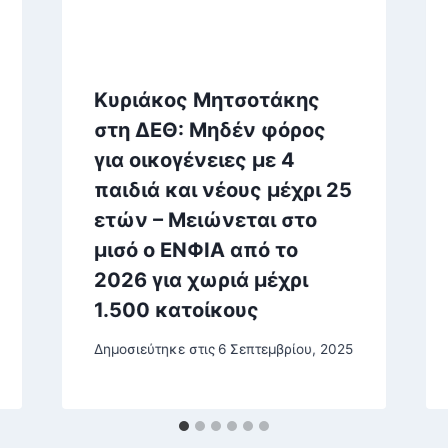
Κυριάκος Μητσοτάκης
στη ΔΕΘ: Μηδέν φόρος
για οικογένειες με 4
παιδιά και νέους μέχρι 25
ετών – Μειώνεται στο
μισό ο ΕΝΦΙΑ από το
2026 για χωριά μέχρι
1.500 κατοίκους
Δημοσιεύτηκε στις
6 Σεπτεμβρίου, 2025