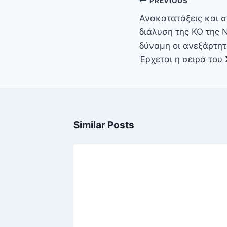
PREVIOUS
άρθρων
Ανακατατάξεις και σ
διάλυση της ΚΟ της 
δύναμη οι ανεξάρτητ
Έρχεται η σειρά του
Similar Posts