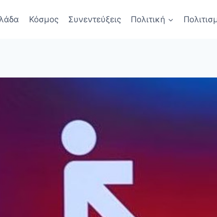
λάδα
Κόσμος
Συνεντεύξεις
Πολιτική
Πολιτισ