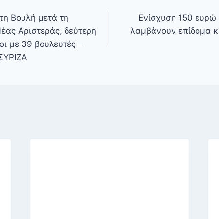
τη Βουλή μετά τη
Ενίσχυση 150 ευρώ γ
Νέας Αριστεράς, δεύτερη
λαμβάνουν επίδομα κ
οι με 39 βουλευτές –
 ΣΥΡΙΖΑ