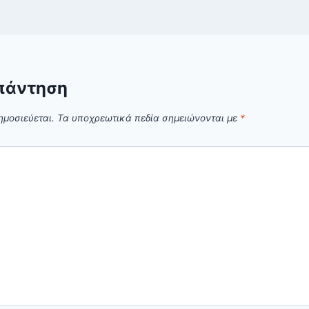
πάντηση
ημοσιεύεται.
Τα υποχρεωτικά πεδία σημειώνονται με
*