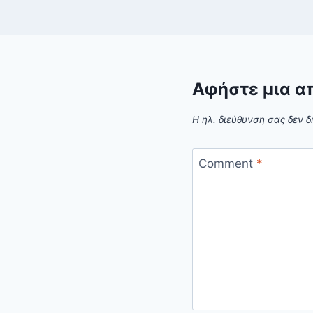
Αφήστε μια α
Η ηλ. διεύθυνση σας δεν δ
Comment
*