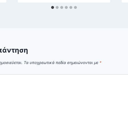
πάντηση
ημοσιεύεται.
Τα υποχρεωτικά πεδία σημειώνονται με
*