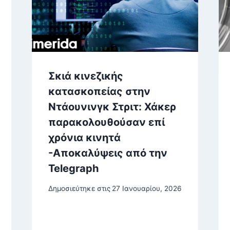
Σκιά κινεζικής
κατασκοπείας στην
Ντάουνινγκ Στριτ: Χάκερ
παρακολουθούσαν επί
χρόνια κινητά
-Αποκαλύψεις από την
Telegraph
Δημοσιεύτηκε στις
27 Ιανουαρίου, 2026