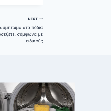
NEXT
 σύμπτωμα στα πόδια
οσέξετε, σύμφωνα με
ειδικούς