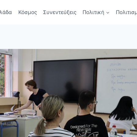
λάδα
Κόσμος
Συνεντεύξεις
Πολιτική
Πολιτισ