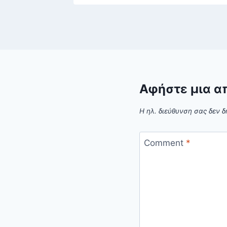
Αφήστε μια α
Η ηλ. διεύθυνση σας δεν δ
Comment
*