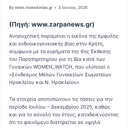
By
news.makedonias.gr
3 Ιουνίου, 2026
(Πηγή: www.zarpanews.gr)
Ανησυχητική παραμένει η εικόνα της έμφυλης
και ενδοοικογενειακής βίας στην Κρήτη,
σύμφωνα με τα ευρήματα της 6ης Έκθεσης
του Παρατηρητηρίου για τη Βία κατά των
Γυναικών WOMEN_WATCH, που υλοποιεί ο
«Σύνδεσμος Μελών Γυναικείων Σωματείων
Ηρακλείου και Ν. Ηρακλείου».
Τα στοιχεία αποτυπώνουν τις τάσεις για την
περίοδο Ιουλίου – Δεκεμβρίου 2025, καθώς
και για το σύνολο του έτους, καταδεικνύοντας
ότι το φαινόμενο διατηρείται σε υψηλά