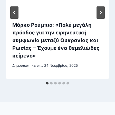
Μάρκο Ρούμπιο: «Πολύ μεγάλη
πρόοδος για την ειρηνευτική
συμφωνία μεταξύ Ουκρανίας και
Ρωσίας – Έχουμε ένα θεμελιώδες
κείμενο»
Δημοσιεύτηκε στις
24 Νοεμβρίου, 2025