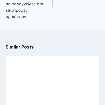
σε παραγγελίες και
επιστροφές
προϊόντων
Similar Posts