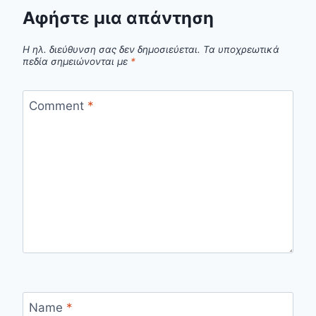
Αφήστε μια απάντηση
Η ηλ. διεύθυνση σας δεν δημοσιεύεται.
Τα υποχρεωτικά
πεδία σημειώνονται με
*
Comment
*
Name
*