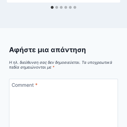
Αφήστε μια απάντηση
Η ηλ. διεύθυνση σας δεν δημοσιεύεται.
Τα υποχρεωτικά
πεδία σημειώνονται με
*
Comment
*