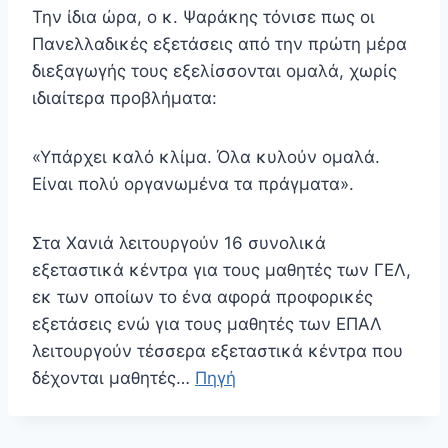
Την ίδια ώρα, ο κ. Ψαράκης τόνισε πως οι
Πανελλαδικές εξετάσεις από την πρώτη μέρα
διεξαγωγής τους εξελίσσονται ομαλά, χωρίς
ιδιαίτερα προβλήματα:
«Υπάρχει καλό κλίμα. Όλα κυλούν ομαλά.
Είναι πολύ οργανωμένα τα πράγματα».
Στα Χανιά λειτουργούν 16 συνολικά
εξεταστικά κέντρα για τους μαθητές των ΓΕΛ,
εκ των οποίων το ένα αφορά προφορικές
εξετάσεις ενώ για τους μαθητές των ΕΠΑΛ
λειτουργούν τέσσερα εξεταστικά κέντρα που
δέχονται μαθητές…
Πηγή