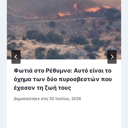
Φωτιά στο Ρέθυμνο: Αυτό είναι το
όχημα των δύο πυροσβεστών που
έχασαν τη ζωή τους
Δημοσιεύτηκε στις
30 Ιουλίου, 2026