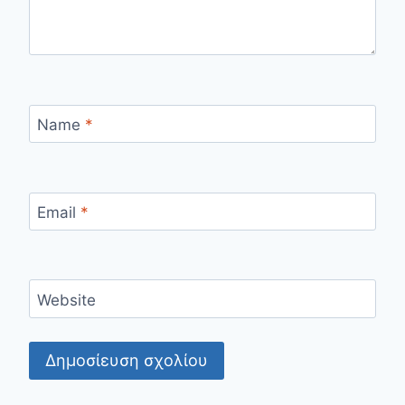
Name
*
Email
*
Website