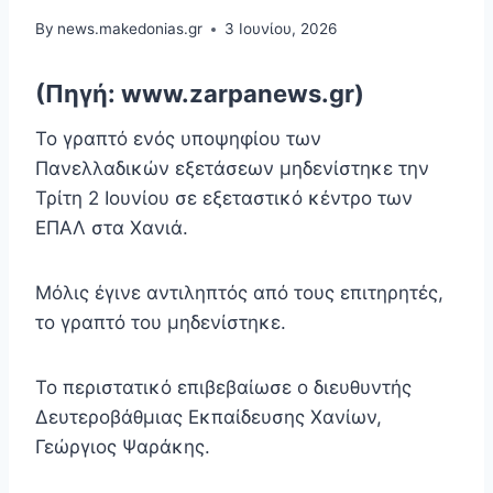
By
news.makedonias.gr
3 Ιουνίου, 2026
(Πηγή: www.zarpanews.gr)
Το γραπτό ενός υποψηφίου των
Πανελλαδικών εξετάσεων μηδενίστηκε την
Τρίτη 2 Ιουνίου σε εξεταστικό κέντρο των
ΕΠΑΛ στα Χανιά.
Μόλις έγινε αντιληπτός από τους επιτηρητές,
το γραπτό του μηδενίστηκε.
Το περιστατικό επιβεβαίωσε ο διευθυντής
Δευτεροβάθμιας Εκπαίδευσης Χανίων,
Γεώργιος Ψαράκης.