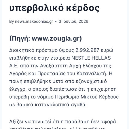
υπερβολικό κέρδος
By
news.makedonias.gr
3 Ιουνίου, 2026
(Πηγή: www.zougla.gr)
Διοικητικό πρόστιμο ύψους 2.992.987 ευρώ
επιβλήθηκε στην εταιρεία NESTLE HELLAS
Α.Ε. από την Ανεξάρτητη Αρχή Ελέγχου της
Αγοράς και Προστασίας του Καταναλωτή. Η
ποινή επιβλήθηκε μετά από εξονυχιστικό
έλεγχο, ο οποίος διαπίστωσε ότι η επιχείρηση
υπερέβη το νόμιμο Περιθώριο Μικτού Κέρδους
σε βασικά καταναλωτικά αγαθά.
Αξίζει να τονιστεί ότι η παράβαση δεν αφορά