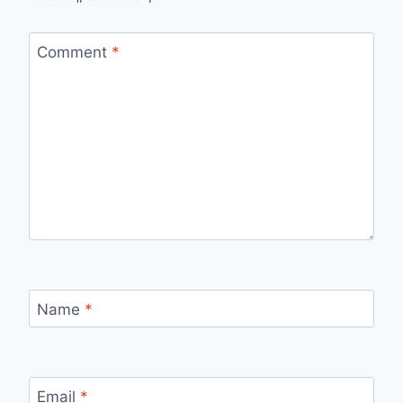
Comment
*
Name
*
Email
*