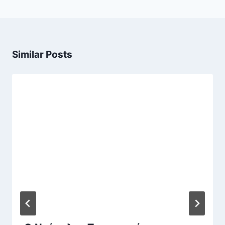
Similar Posts