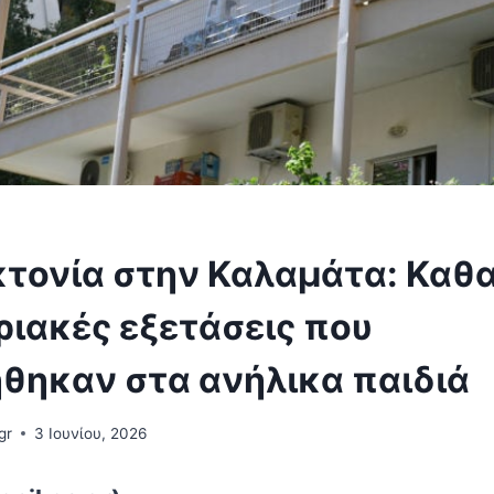
τονία στην Καλαμάτα: Καθα
ριακές εξετάσεις που
ήθηκαν στα ανήλικα παιδιά
gr
3 Ιουνίου, 2026