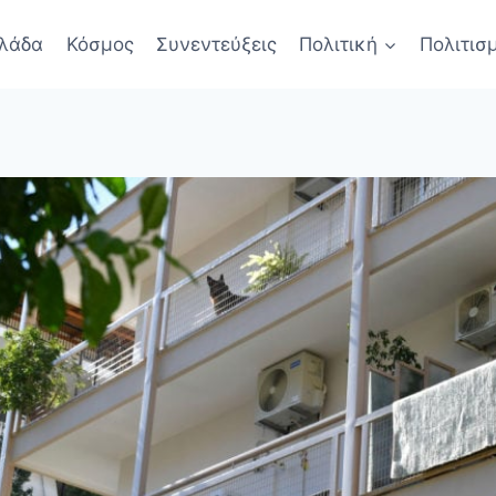
λάδα
Κόσμος
Συνεντεύξεις
Πολιτική
Πολιτισ