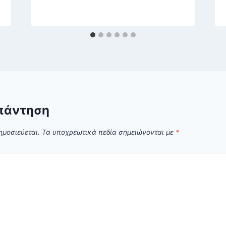
πάντηση
ημοσιεύεται.
Τα υποχρεωτικά πεδία σημειώνονται με
*