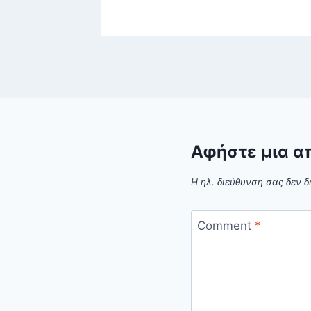
Αφήστε μια α
Η ηλ. διεύθυνση σας δεν δ
Comment
*