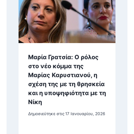
Μαρία Γρατσία: Ο ρόλος
στο νέο κόμμα της
Μαρίας Καρυστιανού, η
σχέση της με τη θρησκεία
και η υποψηφιότητα με τη
Νίκη
Δημοσιεύτηκε στις
17 Ιανουαρίου, 2026