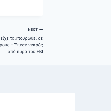
NEXT
 είχε ταμπουρωθεί σε
ήρους – Έπεσε νεκρός
από πυρά του FBI