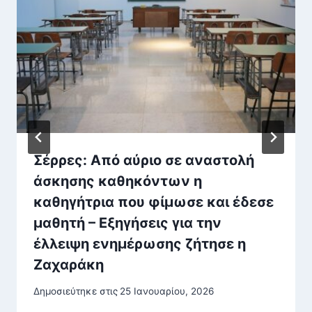
Σέρρες: Από αύριο σε αναστολή
άσκησης καθηκόντων η
καθηγήτρια που φίμωσε και έδεσε
μαθητή – Εξηγήσεις για την
έλλειψη ενημέρωσης ζήτησε η
Ζαχαράκη
Δημοσιεύτηκε στις
25 Ιανουαρίου, 2026