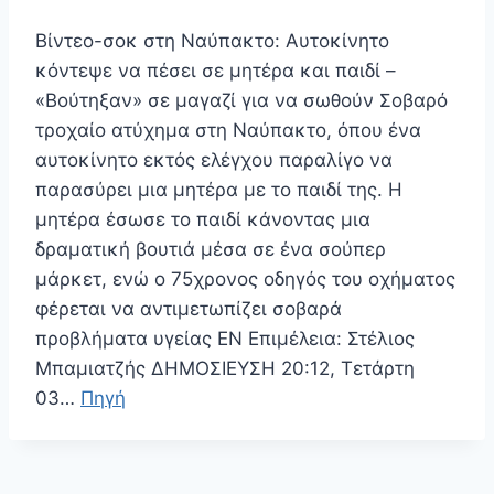
Βίντεο-σοκ στη Ναύπακτο: Αυτοκίνητο
κόντεψε να πέσει σε μητέρα και παιδί –
«Βούτηξαν» σε μαγαζί για να σωθούν Σοβαρό
τροχαίο ατύχημα στη Ναύπακτο, όπου ένα
αυτοκίνητο εκτός ελέγχου παραλίγο να
παρασύρει μια μητέρα με το παιδί της. Η
μητέρα έσωσε το παιδί κάνοντας μια
δραματική βουτιά μέσα σε ένα σούπερ
μάρκετ, ενώ ο 75χρονος οδηγός του οχήματος
φέρεται να αντιμετωπίζει σοβαρά
προβλήματα υγείας EN Επιμέλεια: Στέλιος
Μπαμιατζής ΔΗΜΟΣΙΕΥΣΗ 20:12, Τετάρτη
03…
Πηγή