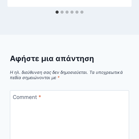
Αφήστε μια απάντηση
Η ηλ. διεύθυνση σας δεν δημοσιεύεται.
Τα υποχρεωτικά
πεδία σημειώνονται με
*
Comment
*