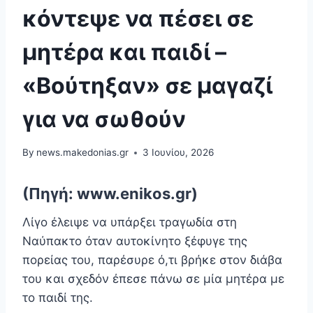
κόντεψε να πέσει σε
μητέρα και παιδί –
«Βούτηξαν» σε μαγαζί
για να σωθούν
By
news.makedonias.gr
3 Ιουνίου, 2026
(Πηγή: www.enikos.gr)
Λίγο έλειψε να υπάρξει τραγωδία στη
Ναύπακτο όταν αυτοκίνητο ξέφυγε της
πορείας του, παρέσυρε ό,τι βρήκε στον διάβα
του και σχεδόν έπεσε πάνω σε μία μητέρα με
το παιδί της.