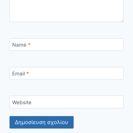
Name
*
Email
*
Website