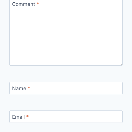
Comment
*
Name
*
Email
*