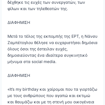
δέχθηκε τις ευχές των συνεργατών, των
φίλων και των τηλεθεατών της.
ΔΙΑΦΗΜΙΣΗ
Μετά το τέλος της εκπομπής της ΕΡΤ, η Νάνσυ
Ζαμπέτογλου θέλησε να ευχαριστήσει δημόσια
όλους όσοι της έστειλαν ευχές,
δημοσιεύοντας ένα ιδιαίτερα συγκινητικό
μήνυμα στα social media.
ΔΙΑΦΗΜΙΣΗ
«It’s my birthday και χαίρομαι που τα γιορτάζω
με τους ανθρώπους που αγαπώ και εκτιμώ
και θαυμάζω και με τη στενή μου οικογένεια