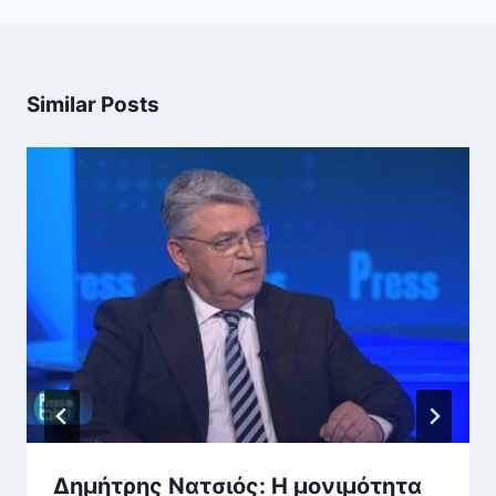
Similar Posts
Δημήτρης Νατσιός: Η μονιμότητα