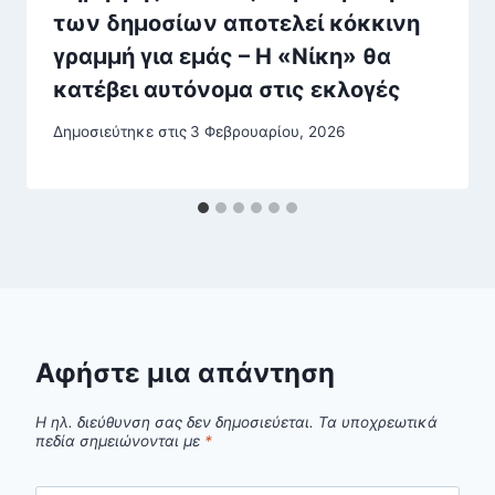
των δημοσίων αποτελεί κόκκινη
γραμμή για εμάς – Η «Νίκη» θα
κατέβει αυτόνομα στις εκλογές
Δημοσιεύτηκε στις
3 Φεβρουαρίου, 2026
Αφήστε μια απάντηση
Η ηλ. διεύθυνση σας δεν δημοσιεύεται.
Τα υποχρεωτικά
πεδία σημειώνονται με
*