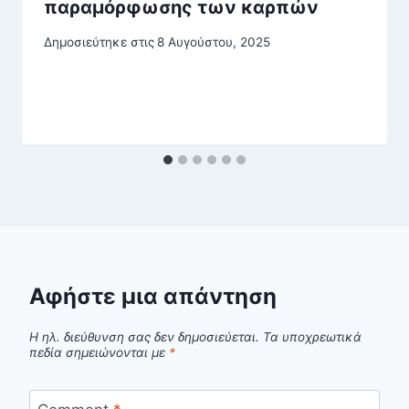
παραμόρφωσης των καρπών
Δημοσιεύτηκε στις
8 Αυγούστου, 2025
Αφήστε μια απάντηση
Η ηλ. διεύθυνση σας δεν δημοσιεύεται.
Τα υποχρεωτικά
πεδία σημειώνονται με
*