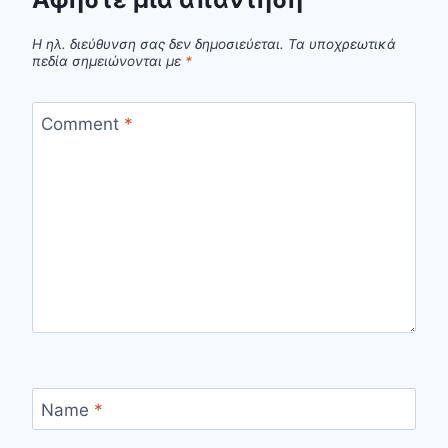
Η ηλ. διεύθυνση σας δεν δημοσιεύεται.
Τα υποχρεωτικά
πεδία σημειώνονται με
*
Comment
*
Name
*