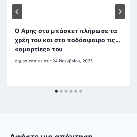
O Αρης στο μπάσκετ πλήρωσε τα
χρέη του και στο ποδόσφαιρο τις…
«αμαρτίες» του
Δημοσιεύτηκε στις
24 Νοεμβρίου, 2025
Αφήστε μια απάντηση