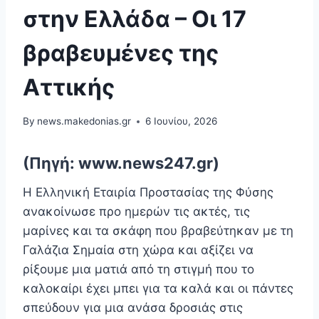
στην Ελλάδα – Οι 17
βραβευμένες της
Αττικής
By
news.makedonias.gr
6 Ιουνίου, 2026
(Πηγή: www.news247.gr)
Η Ελληνική Εταιρία Προστασίας της Φύσης
ανακοίνωσε προ ημερών τις ακτές, τις
μαρίνες και τα σκάφη που βραβεύτηκαν με τη
Γαλάζια Σημαία στη χώρα και αξίζει να
ρίξουμε μια ματιά από τη στιγμή που το
καλοκαίρι έχει μπει για τα καλά και οι πάντες
σπεύδουν για μια ανάσα δροσιάς στις