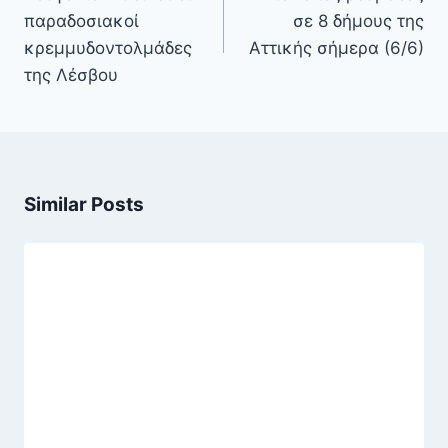
παραδοσιακοί
σε 8 δήμους της
κρεμμυδοντολμάδες
Αττικής σήμερα (6/6)
της Λέσβου
Similar Posts