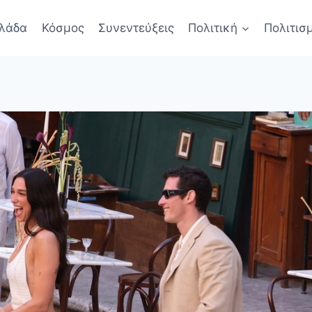
λάδα
Κόσμος
Συνεντεύξεις
Πολιτική
Πολιτισ