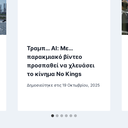
Τραμπ… ΑΙ: Mε…
παρακμιακό βίντεο
προσπαθεί να χλευάσει
το κίνημα No Kings
Δημοσιεύτηκε στις
19 Οκτωβρίου, 2025