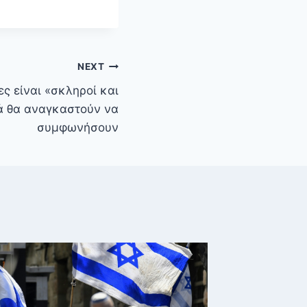
NEXT
ες είναι «σκληροί και
ά θα αναγκαστούν να
συμφωνήσουν