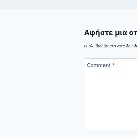
Αφήστε μια α
Η ηλ. διεύθυνση σας δεν δ
Comment
*