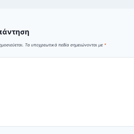
πάντηση
ημοσιεύεται.
Τα υποχρεωτικά πεδία σημειώνονται με
*