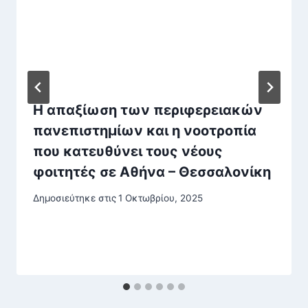
Η απαξίωση των περιφερειακών
πανεπιστημίων και η νοοτροπία
που κατευθύνει τους νέους
φοιτητές σε Αθήνα – Θεσσαλονίκη
Δημοσιεύτηκε στις
1 Οκτωβρίου, 2025