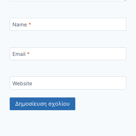
Name
*
Email
*
Website