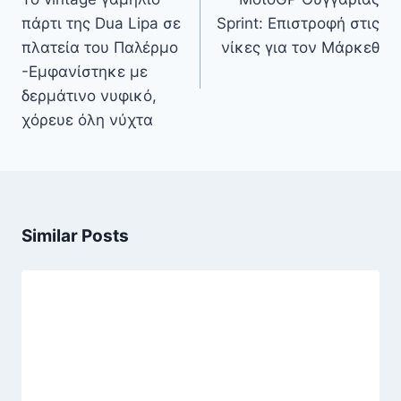
πάρτι της Dua Lipa σε
Sprint: Επιστροφή στις
πλατεία του Παλέρμο
νίκες για τον Μάρκεθ
-Εμφανίστηκε με
δερμάτινο νυφικό,
χόρευε όλη νύχτα
Similar Posts