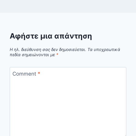
Αφήστε μια απάντηση
Η ηλ. διεύθυνση σας δεν δημοσιεύεται.
Τα υποχρεωτικά
πεδία σημειώνονται με
*
Comment
*