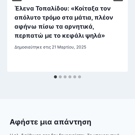
Έλενα Τοπαλίδου: «Κοίταξα τον
απόλυτο τρόμο στα μάτια, πλέον
αφήνω πίσω τα αρνητικά,
περπατώ με το κεφάλι ψηλά»
Δημοσιεύτηκε στις
21 Μαρτίου, 2025
Αφήστε μια απάντηση