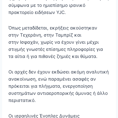
σύμφωνα με το ημιεπίσημο ιρανικό
πρακτορείο ειδήσεων YJC.
Όπως μεταδίδεται, εκρήξεις ακούστηκαν
στην Τεχεράνη, στην Ταμπρίζ και
στην Ισφαχάν, χωρίς να έχουν γίνει μέχρι
στιγμής γνωστές επίσημες πληροφορίες για
τα αίτια ή για πιθανές ζημιές και θύματα.
Οι αρχές δεν έχουν εκδώσει ακόμη αναλυτική
ανακοίνωση, ενώ παραμένει ασαφές αν
πρόκειται για πλήγματα, ενεργοποίηση
συστημάτων αντιαεροπορικής άμυνας ή άλλο
περιστατικό.
Οι ισραηλινές Ένοπλες Δυνάμεις