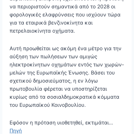
να περιοριστούν σημαντικά από το 2028 οι
φορολογικές ελαφρύνσεις που ισχύουν τώρα
για τα εταιρικά βενζινοκίνητα και
πετρελαιοκίνητα οχήματα.
Αυτή προωθείται ως ακόμη ένα μέτρο για την
αύξηση των πωλήσεων των αμιγώς
ηλεκτροκίνητων οχημάτων εντός των χωρών-
μελών της Ευρωπαϊκής Ένωσης. Βάσει του
σχετικού δημοσιεύματος, η εν λόγω
πρωτοβουλία φέρεται να υποστηρίζεται
κυρίως από τα σοσιαλδημοκρατικά κόμματα
του Ευρωπαϊκού Κοινοβουλίου.
Εφόσον η πρόταση υιοθετηθεί, εκτιμάται…
Πηγή