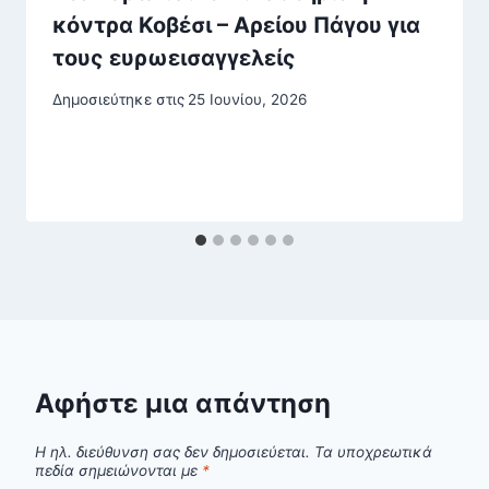
κόντρα Κοβέσι – Αρείου Πάγου για
τους ευρωεισαγγελείς
Δημοσιεύτηκε στις
25 Ιουνίου, 2026
Αφήστε μια απάντηση
Η ηλ. διεύθυνση σας δεν δημοσιεύεται.
Τα υποχρεωτικά
πεδία σημειώνονται με
*