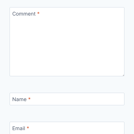
Comment
*
Name
*
Email
*