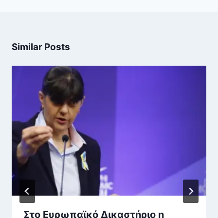
Similar Posts
Στο Ευρωπαϊκό Δικαστήριο η