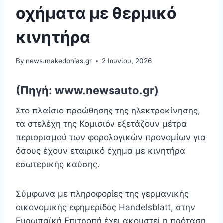
οχήματα με θερμικό
κινητήρα
By
news.makedonias.gr
2 Ιουνίου, 2026
(Πηγή: www.newsauto.gr)
Στο πλαίσιο προώθησης της ηλεκτροκίνησης,
τα στελέχη της Κομισιόν εξετάζουν μέτρα
περιορισμού των φορολογικών προνομίων για
όσους έχουν εταιρικό όχημα με κινητήρα
εσωτερικής καύσης.
Σύμφωνα με πληροφορίες της γερμανικής
οικονομικής εφημερίδας Handelsblatt, στην
Ευρωπαϊκή Επιτροπή έχει ακουστεί η πρόταση