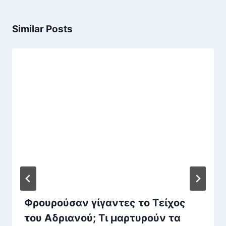
Similar Posts
Φρουρούσαν γίγαντες το Τείχος
του Αδριανού; Τι μαρτυρούν τα