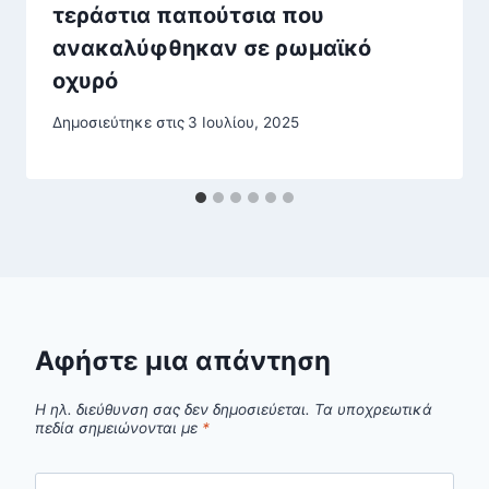
τεράστια παπούτσια που
ανακαλύφθηκαν σε ρωμαϊκό
οχυρό
Δημοσιεύτηκε στις
3 Ιουλίου, 2025
Αφήστε μια απάντηση
Η ηλ. διεύθυνση σας δεν δημοσιεύεται.
Τα υποχρεωτικά
πεδία σημειώνονται με
*