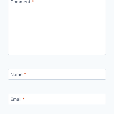
Comment
*
Name
*
Email
*