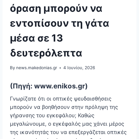
όραση μπορούν να
εντοπίσουν τη γάτα
μέσα σε 13
δευτερόλεπτα
By
news.makedonias.gr
4 Ιουνίου, 2026
(Πηγή: www.enikos.gr)
Γνωρίζατε ότι οι οπτικές ψευδαισθήσεις
μπορούν να βοηθήσουν στην πρόληψη της
γήρανσης του εγκεφάλου; Καθώς
μεγαλώνουμε, ο εγκέφαλός μας χάνει μέρος
της ικανότητάς του να επεξεργάζεται οπτικές