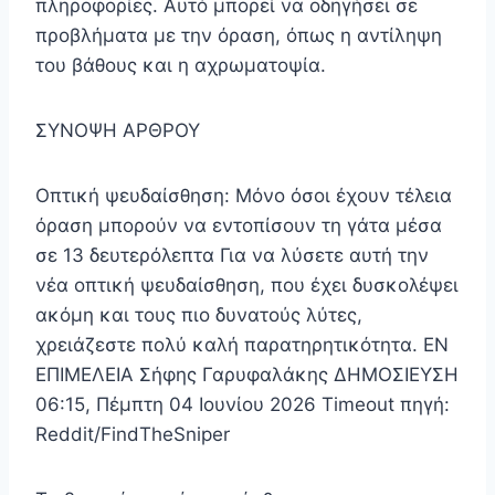
πληροφορίες. Αυτό μπορεί να οδηγήσει σε
προβλήματα με την όραση, όπως η αντίληψη
του βάθους και η αχρωματοψία.
ΣΥΝΟΨΗ ΑΡΘΡΟΥ
Οπτική ψευδαίσθηση: Μόνο όσοι έχουν τέλεια
όραση μπορούν να εντοπίσουν τη γάτα μέσα
σε 13 δευτερόλεπτα Για να λύσετε αυτή την
νέα οπτική ψευδαίσθηση, που έχει δυσκολέψει
ακόμη και τους πιο δυνατούς λύτες,
χρειάζεστε πολύ καλή παρατηρητικότητα. EN
ΕΠΙΜΕΛΕΙΑ Σήφης Γαρυφαλάκης ΔΗΜΟΣΙΕΥΣΗ
06:15, Πέμπτη 04 Ιουνίου 2026 Timeout πηγή:
Reddit/FindTheSniper