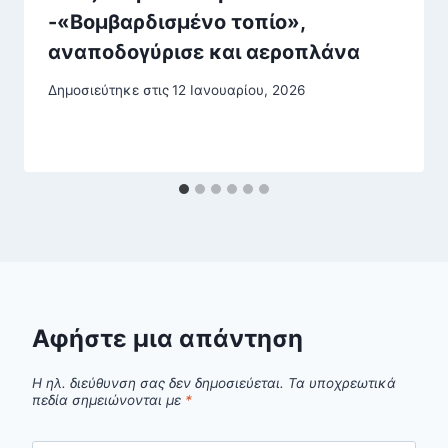
-«Βομβαρδισμένο τοπίο»,
αναποδογύρισε και αεροπλάνα
Δημοσιεύτηκε στις
12 Ιανουαρίου, 2026
Αφήστε μια απάντηση
Η ηλ. διεύθυνση σας δεν δημοσιεύεται.
Τα υποχρεωτικά
πεδία σημειώνονται με
*