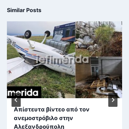
Similar Posts
Απίστευτα βίντεο από τον
ανεμοστρόβιλο στην
Αλεξανδρούπολη