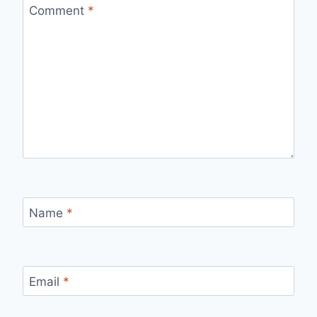
Comment
*
Name
*
Email
*