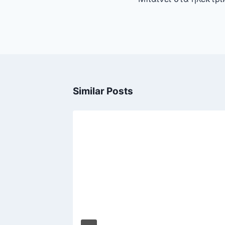
Similar Posts