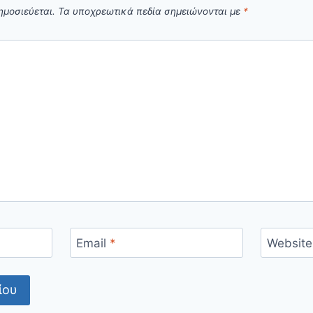
ημοσιεύεται.
Τα υποχρεωτικά πεδία σημειώνονται με
*
Email
*
Website