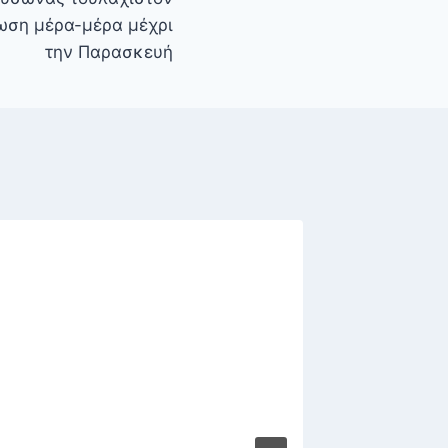
ωση μέρα-μέρα μέχρι
την Παρασκευή