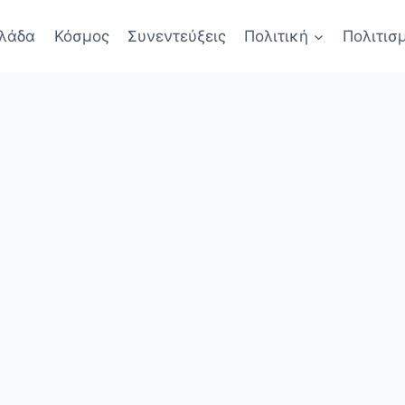
λάδα
Κόσμος
Συνεντεύξεις
Πολιτική
Πολιτισ