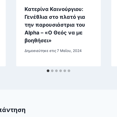
Κατερίνα Καινούργιου:
Γενέθλια στο πλατό για
την παρουσιάστρια του
Alpha – «Ο Θεός να με
βοηθήσει»
Δημοσιεύτηκε στις
7 Μαΐου, 2024
πάντηση